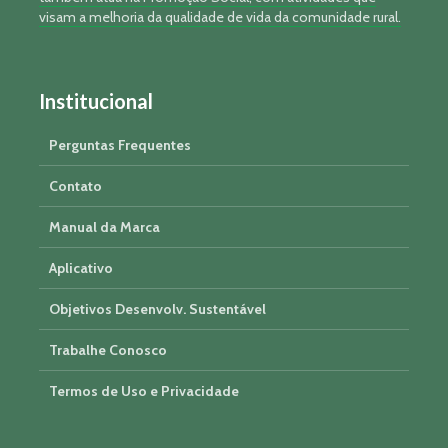
visam a melhoria da qualidade de vida da comunidade rural.
Institucional
Perguntas Frequentes
Contato
Manual da Marca
Aplicativo
Objetivos Desenvolv. Sustentável
Trabalhe Conosco
Termos de Uso e Privacidade