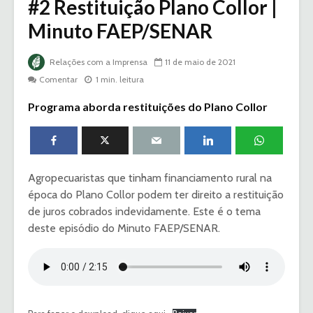
#2 Restituição Plano Collor |
Minuto FAEP/SENAR
Relações com a Imprensa
11 de maio de 2021
Comentar
1 min. leitura
Programa aborda restituições do Plano Collor
Agropecuaristas que tinham financiamento rural na
época do Plano Collor podem ter direito a restituição
de juros cobrados indevidamente. Este é o tema
deste episódio do Minuto FAEP/SENAR.