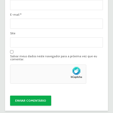
E-mail
*
Site
Salvar meus dados neste navegador para a próxima vez que eu
comentar.