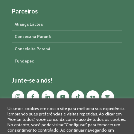
Parceiros
Aliança Láctea
Consecana Paraná
Conseleite Paraná
Fundepec
Junte-se a nós!
Usamos cookies em nosso site para melhorar sua experiência,
lembrando suas preferências e visitas repetidas. Ao clicar em
“Aceitar todos”, você concorda com o uso de todos os cookies.
No entanto, você pode visitar "Configurar" para fornecer um
consentimento controlado. Ao continuar navegando em