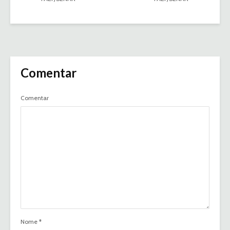
Comentar
Comentar
Nome
*