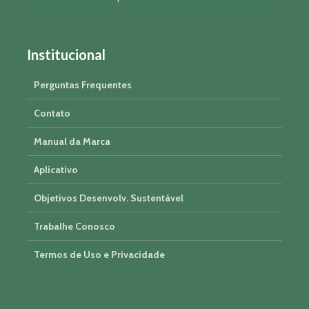
Institucional
Perguntas Frequentes
Contato
Manual da Marca
Aplicativo
Objetivos Desenvolv. Sustentável
Trabalhe Conosco
Termos de Uso e Privacidade