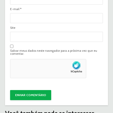
E-mail
*
Site
Salvar meus dados neste navegador para a próxima vez que eu
comentar.