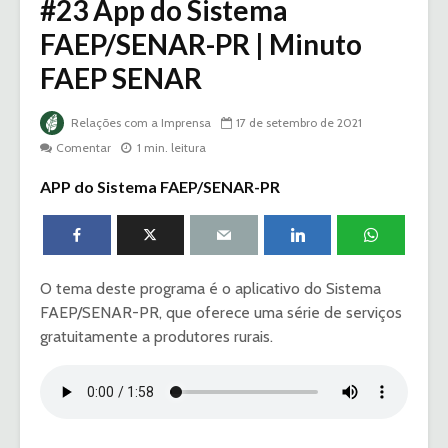
#23 App do Sistema
FAEP/SENAR-PR | Minuto
FAEP SENAR
Relações com a Imprensa
17 de setembro de 2021
Comentar
1 min. leitura
APP do Sistema FAEP/SENAR-PR
O tema deste programa é o aplicativo do Sistema
FAEP/SENAR-PR, que oferece uma série de serviços
gratuitamente a produtores rurais.