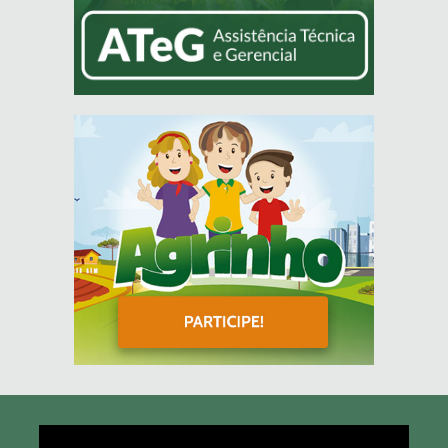
Tocador