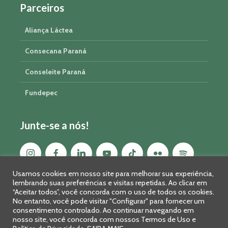
Parceiros
Aliança Láctea
Consecana Paraná
Conseleite Paraná
Fundepec
Junte-se a nós!
Usamos cookies em nosso site para melhorar sua experiência,
lembrando suas preferências e visitas repetidas. Ao clicar em
“Aceitar todos”, você concorda com o uso de todos os cookies.
No entanto, você pode visitar "Configurar" para fornecer um
consentimento controlado. Ao continuar navegando em
nosso site, você concorda com nossos Termos de Uso e