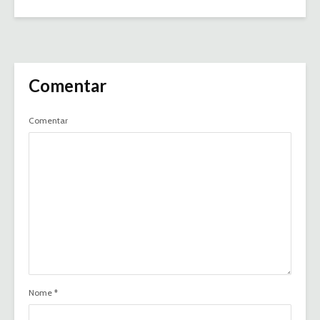
Comentar
Comentar
Nome
*