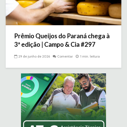
Prêmio Queijos do Paraná chega à
3ª edição | Campo & Cia #297
29 de junho de 2026
Comentar
1 min. leitura