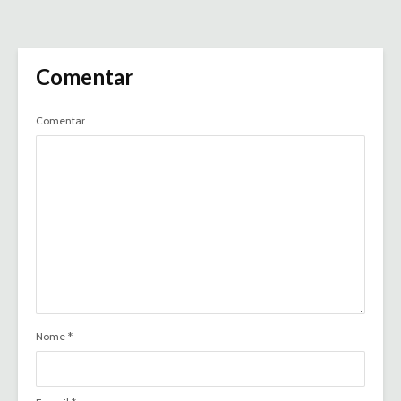
Comentar
Comentar
Nome
*