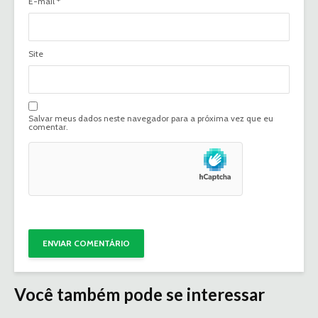
E-mail
*
Site
Salvar meus dados neste navegador para a próxima vez que eu
comentar.
Você também pode se interessar