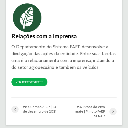
Relações com a Imprensa
O Departamento do Sistema FAEP desenvolve a
divulgação das ações da entidade. Entre suas tarefas,
uma é o relacionamento com a imprensa, incluindo a
do setor agropecuário e também os veículos
VER TODOS OS POSTS
#84 Campo & Cia | 13
#32 Broca da erva
de dezembro de 2021
mate | Minuto FAEP
SENAR