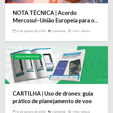
NOTA TÉCNICA | Acordo
Mercosul–União Europeia para o...
12 de janeiro de 2026
Comentar
1 min. leitura
PDFS AO PRODUTOR
CARTILHA | Uso de drones: guia
prático de planejamento de voo
12 de janeiro de 2026
Comentar
1 min. leitura