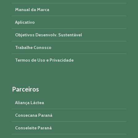
Manual da Marca
Aplicativo
Objetivos Desenvolv. Sustentável
Trabalhe Conosco
Termos de Uso e Privacidade
Parceiros
Aliança Láctea
Consecana Paraná
Conseleite Paraná