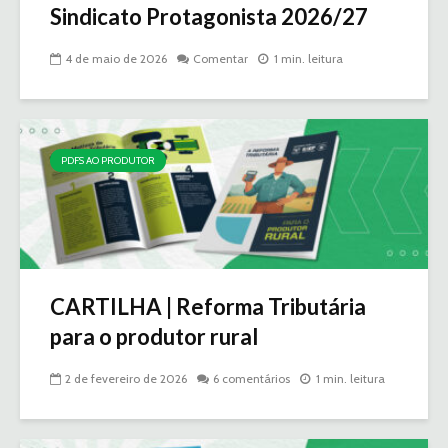
Sindicato Protagonista 2026/27
4 de maio de 2026
Comentar
1 min. leitura
PDFS AO PRODUTOR
CARTILHA | Reforma Tributária
para o produtor rural
2 de fevereiro de 2026
6 comentários
1 min. leitura