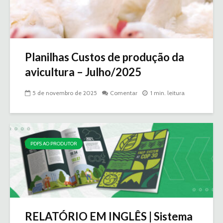
Planilhas Custos de produção da
avicultura – Julho/2025
5 de novembro de 2025
Comentar
1 min. leitura
PDFS AO PRODUTOR
RELATÓRIO EM INGLÊS | Sistema