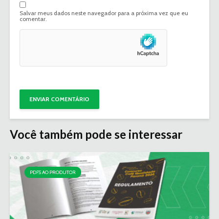
Salvar meus dados neste navegador para a próxima vez que eu
comentar.
Você também pode se interessar
PDFS AO PRODUTOR