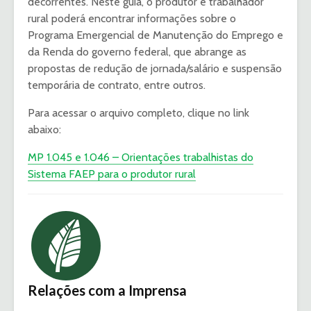
decorrentes. Neste guia, o produtor e trabalhador
rural poderá encontrar informações sobre o
Programa Emergencial de Manutenção do Emprego e
da Renda do governo federal, que abrange as
propostas de redução de jornada/salário e suspensão
temporária de contrato, entre outros.
Para acessar o arquivo completo, clique no link
abaixo:
MP 1.045 e 1.046 – Orientações trabalhistas do
Sistema FAEP para o produtor rural
Relações com a Imprensa