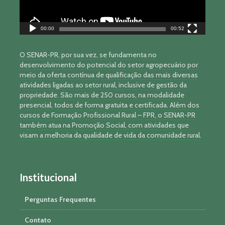
00:00
00:52
O SENAR-PR, por sua vez, se fundamenta no
desenvolvimento do potencial do setor agropecuário por
meio da oferta contínua de qualificação das mais diversas
atividades ligadas ao setor rural, inclusive de gestão da
propriedade. São mais de 250 cursos, na modalidade
presencial, todos de forma gratuita e certificada. Além dos
cursos de Formação Profissional Rural – FPR, o SENAR-PR
também atua na Promoção Social, com atividades que
visam a melhoria da qualidade de vida da comunidade rural.
Institucional
Perguntas Frequentes
Contato