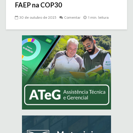
FAEP na COP30
30 de outubro de 2025
Comentar
1 min. leitura