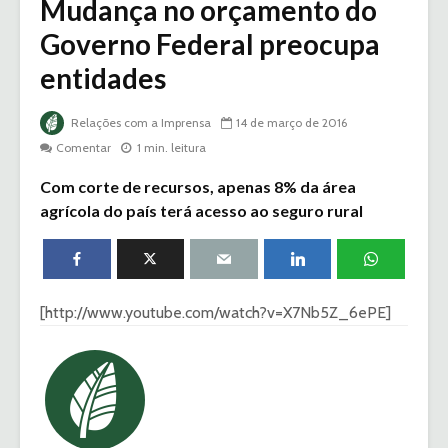
Mudança no orçamento do
Governo Federal preocupa
entidades
Relações com a Imprensa
14 de março de 2016
Comentar
1 min. leitura
Com corte de recursos, apenas 8% da área
agrícola do país terá acesso ao seguro rural
[http://www.youtube.com/watch?v=X7Nb5Z_6ePE]