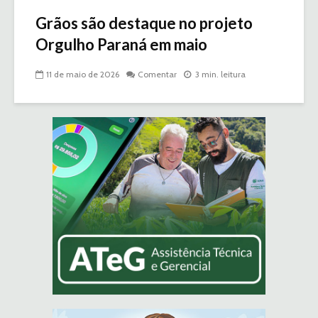
Grãos são destaque no projeto
Orgulho Paraná em maio
11 de maio de 2026
Comentar
3 min. leitura