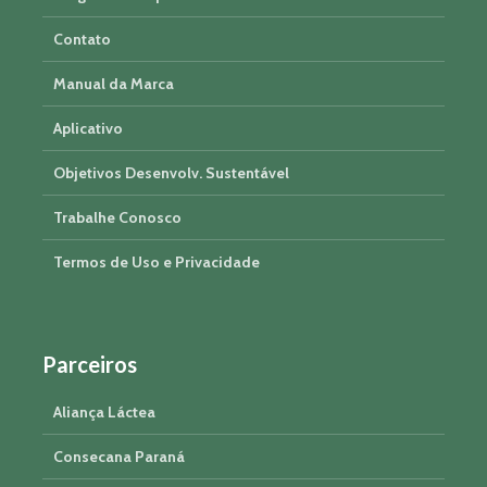
Contato
Manual da Marca
Aplicativo
Objetivos Desenvolv. Sustentável
Trabalhe Conosco
Termos de Uso e Privacidade
Parceiros
Aliança Láctea
Consecana Paraná