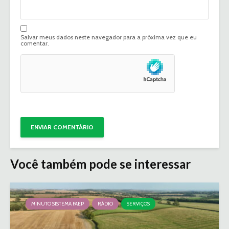
Salvar meus dados neste navegador para a próxima vez que eu
comentar.
Você também pode se interessar
MINUTO SISTEMA FAEP
RÁDIO
SERVIÇOS