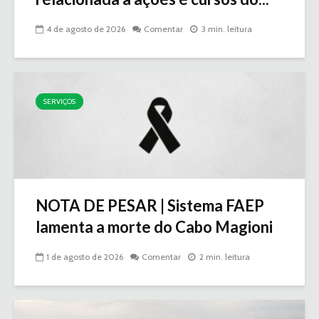
4 de agosto de 2026
Comentar
3 min. leitura
SERVIÇOS
NOTA DE PESAR | Sistema FAEP
lamenta a morte do Cabo Magioni
1 de agosto de 2026
Comentar
2 min. leitura