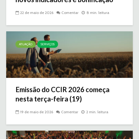
22 de maio de 2026
Comentar
8 min. leitura
ATUAÇÃO
SERVIÇOS
Emissão do CCIR 2026 começa
nesta terça-feira (19)
19 de maio de 2026
Comentar
2 min. leitura