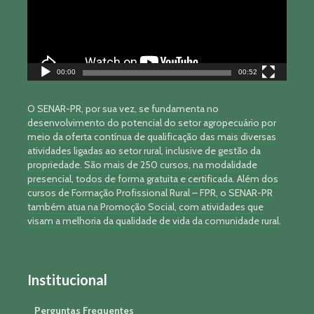
00:00
00:52
O SENAR-PR, por sua vez, se fundamenta no
desenvolvimento do potencial do setor agropecuário por
meio da oferta contínua de qualificação das mais diversas
atividades ligadas ao setor rural, inclusive de gestão da
propriedade. São mais de 250 cursos, na modalidade
presencial, todos de forma gratuita e certificada. Além dos
cursos de Formação Profissional Rural – FPR, o SENAR-PR
também atua na Promoção Social, com atividades que
visam a melhoria da qualidade de vida da comunidade rural.
Institucional
Perguntas Frequentes