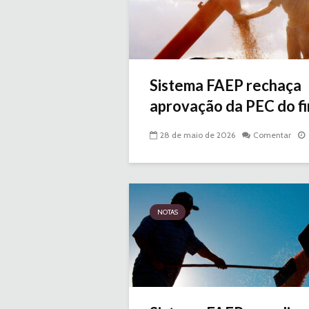
Sistema FAEP rechaça
aprovação da PEC do fim
28 de maio de 2026
Comentar
NOTAS