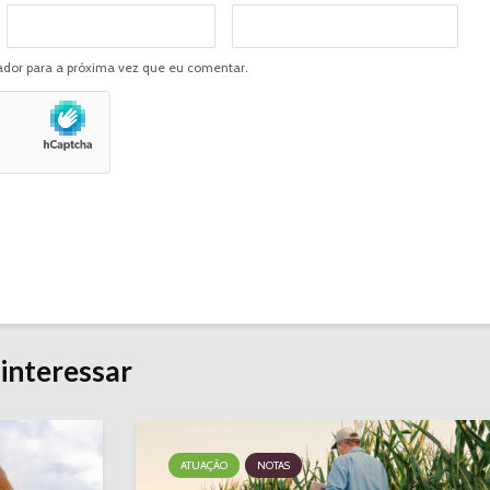
dor para a próxima vez que eu comentar.
interessar
ATUAÇÃO
NOTAS