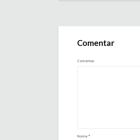
Comentar
Comentar
Nome
*