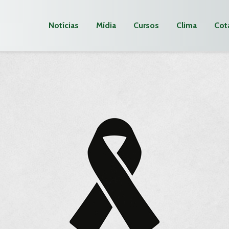
Notícias
Mídia
Cursos
Clima
Cot