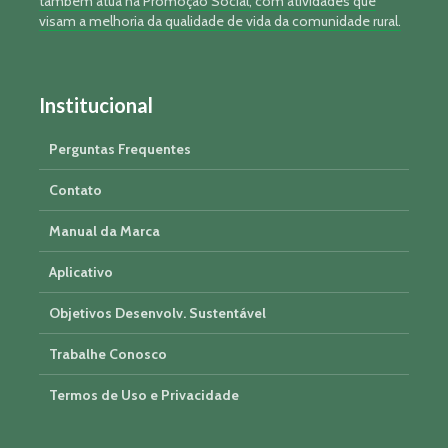
também atua na Promoção Social, com atividades que
visam a melhoria da qualidade de vida da comunidade rural.
Institucional
Perguntas Frequentes
Contato
Manual da Marca
Aplicativo
Objetivos Desenvolv. Sustentável
Trabalhe Conosco
Termos de Uso e Privacidade