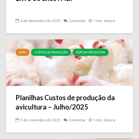
4 de dezembro de 2025
Comentar
1 min. leitura
AVES
CUSTOS DE PRODUÇÃO
PDFS AO PRODUTOR
Planilhas Custos de produção da
avicultura – Julho/2025
5 de novembro de 2025
Comentar
1 min. leitura