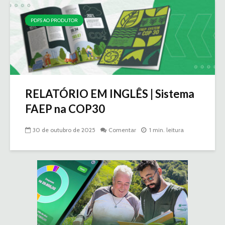
PDFS AO PRODUTOR
RELATÓRIO EM INGLÊS | Sistema
FAEP na COP30
30 de outubro de 2025
Comentar
1 min. leitura