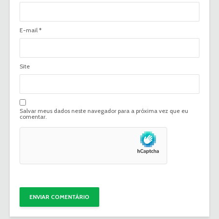
E-mail
*
Site
Salvar meus dados neste navegador para a próxima vez que eu
comentar.