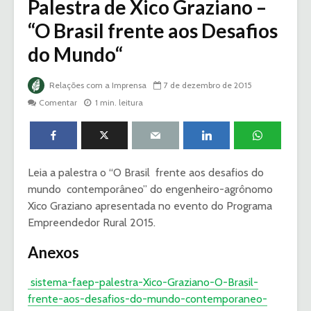
Palestra de Xico Graziano –
“O Brasil frente aos Desafios
do Mundo“
Relações com a Imprensa
7 de dezembro de 2015
Comentar
1 min. leitura
Leia a palestra o “O Brasil frente aos desafios do
mundo contemporâneo” do engenheiro-agrônomo
Xico Graziano apresentada no evento do Programa
Empreendedor Rural 2015.
Anexos
sistema-faep-palestra-Xico-Graziano-O-Brasil-
frente-aos-desafios-do-mundo-contemporaneo-