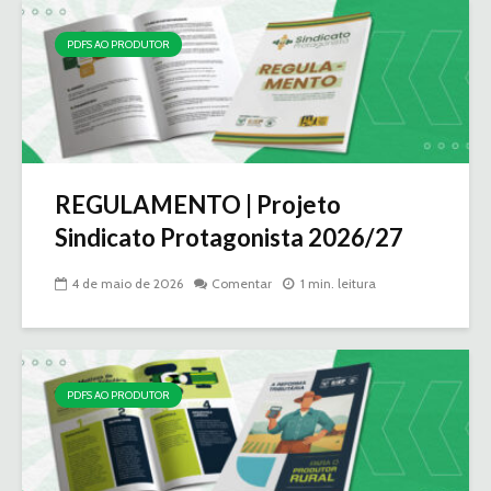
PDFS AO PRODUTOR
REGULAMENTO | Projeto
Sindicato Protagonista 2026/27
4 de maio de 2026
Comentar
1 min. leitura
PDFS AO PRODUTOR