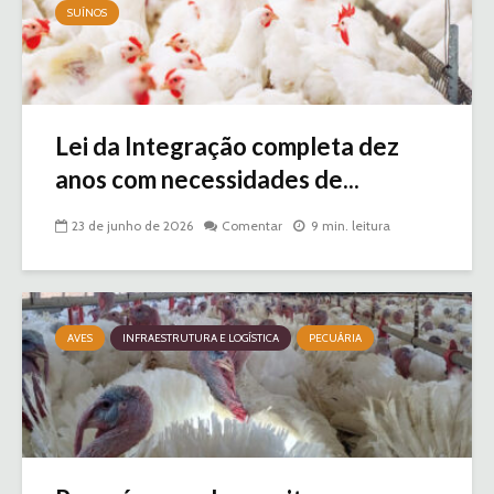
SUÍNOS
Lei da Integração completa dez
anos com necessidades de...
23 de junho de 2026
Comentar
9 min. leitura
AVES
INFRAESTRUTURA E LOGÍSTICA
PECUÁRIA