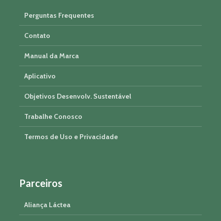
Perguntas Frequentes
Contato
Manual da Marca
Aplicativo
Objetivos Desenvolv. Sustentável
Trabalhe Conosco
Termos de Uso e Privacidade
Parceiros
Aliança Láctea