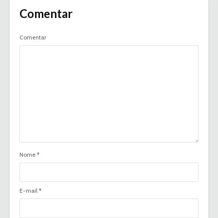
Comentar
Comentar
Nome
*
E-mail
*