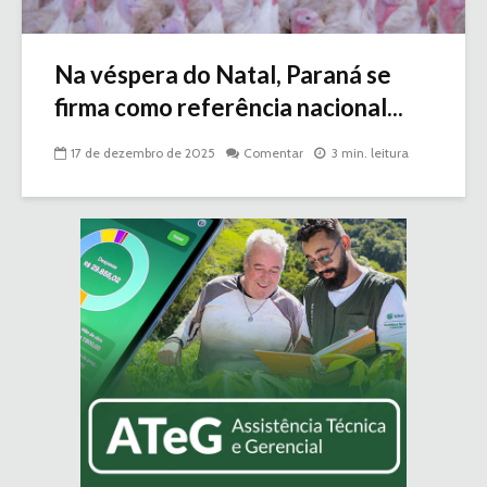
Na véspera do Natal, Paraná se
firma como referência nacional...
17 de dezembro de 2025
Comentar
3 min. leitura