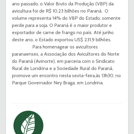
ano passado, o Valor Bruto da Produção (VBP) da
avicultura foi de R$ 10,23 bilhões no Paraná. O
volume representa 14% do VBP do Estado, somente
perde para a soja. O Paraná é o maior produtor e
exportador de carne de frango no país. Até junho
deste ano, o Estado exportou US$ 231,9 bilhões.
Para homenagear os avicultores
paranaenses, a Associação dos Avicultores do Norte
do Paraná (Avinorte), em parceria com o Sindicato
Rural de Londrina e a Sociedade Rural do Paraná,
promove um encontro nesta sexta-feira,às 13h30, no
Parque Governador Ney Braga, em Londrina.