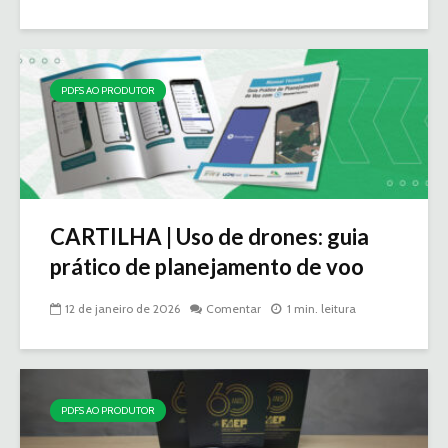
PDFS AO PRODUTOR
CARTILHA | Uso de drones: guia
prático de planejamento de voo
12 de janeiro de 2026
Comentar
1 min. leitura
PDFS AO PRODUTOR