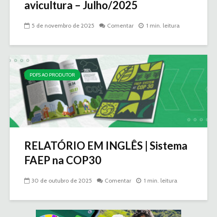
avicultura – Julho/2025
5 de novembro de 2025
Comentar
1 min. leitura
PDFS AO PRODUTOR
RELATÓRIO EM INGLÊS | Sistema
FAEP na COP30
30 de outubro de 2025
Comentar
1 min. leitura