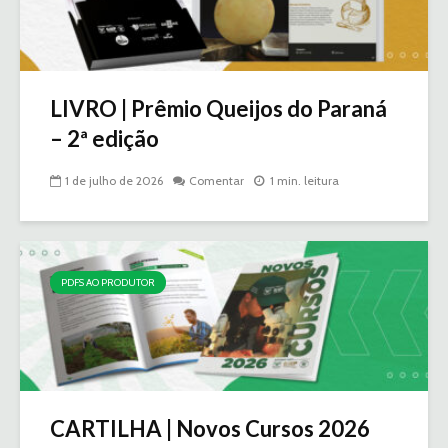
LIVRO | Prêmio Queijos do Paraná
– 2ª edição
1 de julho de 2026
Comentar
1 min. leitura
PDFS AO PRODUTOR
CARTILHA | Novos Cursos 2026