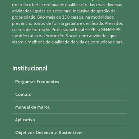
meio da oferta contínua de qualificação das mais diversas
atividades ligadas ao setor rural, inclusive de gestão da
propriedade. São mais de 250 cursos, na modalidade
presencial, todos de forma gratuita e certificada. Além dos
cursos de Formação Profissional Rural – FPR, o SENAR-PR
também atua na Promoção Social, com atividades que
visam a melhoria da qualidade de vida da comunidade rural.
Institucional
Perguntas Frequentes
Contato
Manual da Marca
Aplicativo
Objetivos Desenvolv. Sustentável