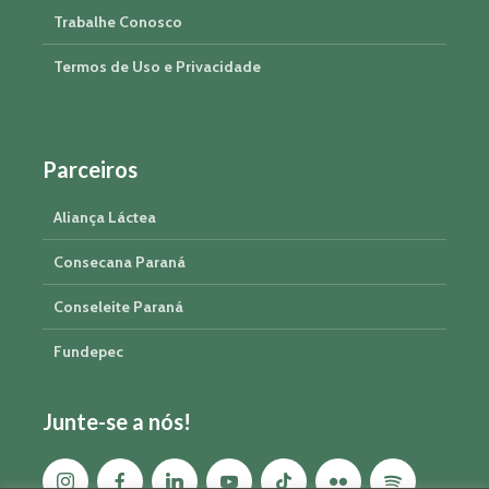
Trabalhe Conosco
Termos de Uso e Privacidade
Parceiros
Aliança Láctea
Consecana Paraná
Conseleite Paraná
Fundepec
Junte-se a nós!