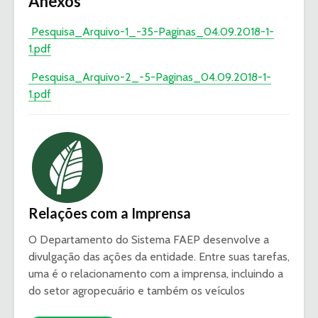
Anexos
Pesquisa_Arquivo-1_-35-Paginas_04.09.2018-1-
1.pdf
Pesquisa_Arquivo-2_-5-Paginas_04.09.2018-1-
1.pdf
Relações com a Imprensa
O Departamento do Sistema FAEP desenvolve a
divulgação das ações da entidade. Entre suas tarefas,
uma é o relacionamento com a imprensa, incluindo a
do setor agropecuário e também os veículos