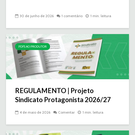
30 de junho de 2026
1 comentário
1 min. leitura
PDFS AO PRODUTOR
REGULAMENTO | Projeto
Sindicato Protagonista 2026/27
4 de maio de 2026
Comentar
1 min. leitura