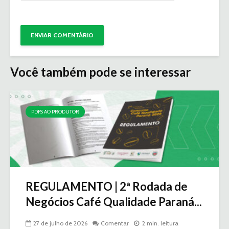
Você também pode se interessar
PDFS AO PRODUTOR
REGULAMENTO | 2ª Rodada de
Negócios Café Qualidade Paraná...
27 de julho de 2026
Comentar
2 min. leitura