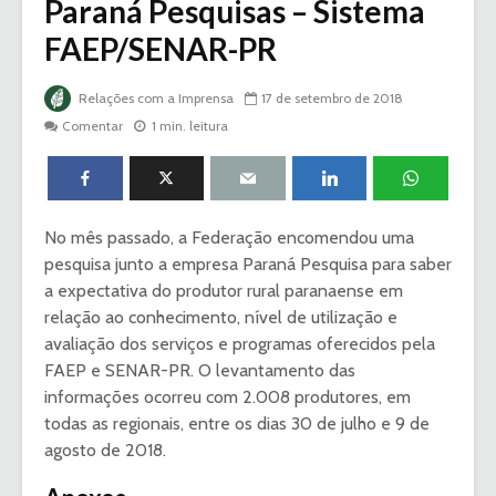
Paraná Pesquisas – Sistema
FAEP/SENAR-PR
Relações com a Imprensa
17 de setembro de 2018
Comentar
1 min. leitura
No mês passado, a Federação encomendou uma
pesquisa junto a empresa Paraná Pesquisa para saber
a expectativa do produtor rural paranaense em
relação ao conhecimento, nível de utilização e
avaliação dos serviços e programas oferecidos pela
FAEP e SENAR-PR. O levantamento das
informações ocorreu com 2.008 produtores, em
todas as regionais, entre os dias 30 de julho e 9 de
agosto de 2018.