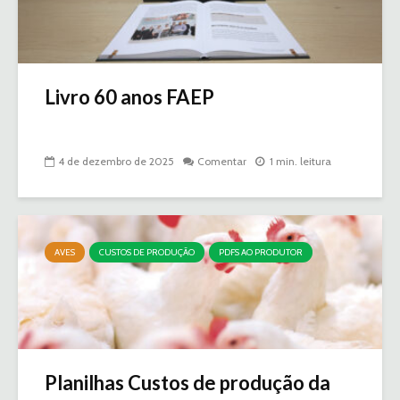
Livro 60 anos FAEP
4 de dezembro de 2025
Comentar
1 min. leitura
AVES
CUSTOS DE PRODUÇÃO
PDFS AO PRODUTOR
Planilhas Custos de produção da