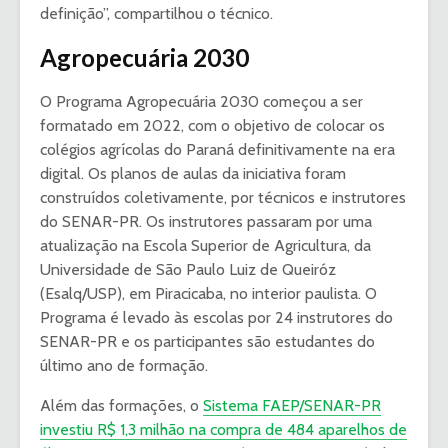
definição”, compartilhou o técnico.
Agropecuária 2030
O Programa Agropecuária 2030 começou a ser
formatado em 2022, com o objetivo de colocar os
colégios agrícolas do Paraná definitivamente na era
digital. Os planos de aulas da iniciativa foram
construídos coletivamente, por técnicos e instrutores
do SENAR-PR. Os instrutores passaram por uma
atualização na Escola Superior de Agricultura, da
Universidade de São Paulo Luiz de Queiróz
(Esalq/USP), em Piracicaba, no interior paulista. O
Programa é levado às escolas por 24 instrutores do
SENAR-PR e os participantes são estudantes do
último ano de formação.
Além das formações, o
Sistema FAEP/SENAR-PR
investiu R$ 1,3 milhão na compra de 484 aparelhos de