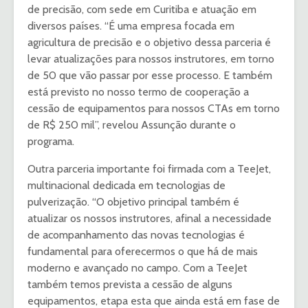
de precisão, com sede em Curitiba e atuação em
diversos países. “É uma empresa focada em
agricultura de precisão e o objetivo dessa parceria é
levar atualizações para nossos instrutores, em torno
de 50 que vão passar por esse processo. E também
está previsto no nosso termo de cooperação a
cessão de equipamentos para nossos CTAs em torno
de R$ 250 mil”, revelou Assunção durante o
programa.
Outra parceria importante foi firmada com a TeeJet,
multinacional dedicada em tecnologias de
pulverização. “O objetivo principal também é
atualizar os nossos instrutores, afinal a necessidade
de acompanhamento das novas tecnologias é
fundamental para oferecermos o que há de mais
moderno e avançado no campo. Com a TeeJet
também temos prevista a cessão de alguns
equipamentos, etapa esta que ainda está em fase de