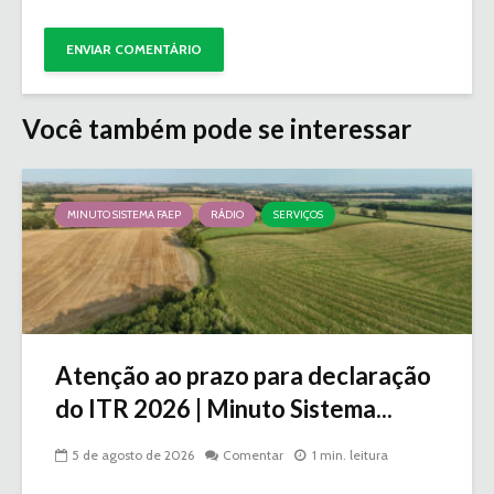
Você também pode se interessar
MINUTO SISTEMA FAEP
RÁDIO
SERVIÇOS
Atenção ao prazo para declaração
do ITR 2026 | Minuto Sistema...
5 de agosto de 2026
Comentar
1 min. leitura