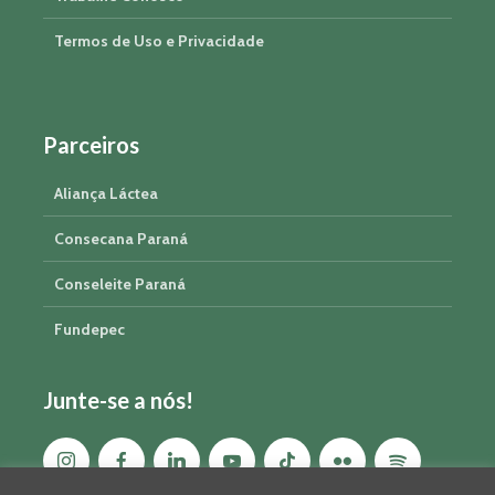
Termos de Uso e Privacidade
Parceiros
Aliança Láctea
Consecana Paraná
Conseleite Paraná
Fundepec
Junte-se a nós!