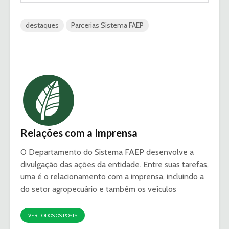
destaques
Parcerias Sistema FAEP
Relações com a Imprensa
O Departamento do Sistema FAEP desenvolve a
divulgação das ações da entidade. Entre suas tarefas,
uma é o relacionamento com a imprensa, incluindo a
do setor agropecuário e também os veículos
VER TODOS OS POSTS