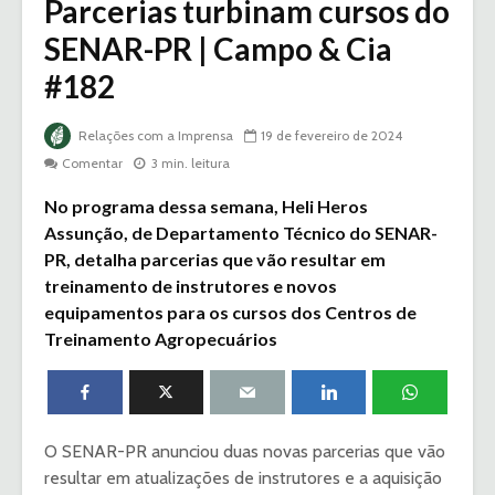
Parcerias turbinam cursos do
SENAR-PR | Campo & Cia
#182
Relações com a Imprensa
19 de fevereiro de 2024
Comentar
3 min. leitura
No programa dessa semana, Heli Heros
Assunção, de Departamento Técnico do SENAR-
PR, detalha parcerias que vão resultar em
treinamento de instrutores e novos
equipamentos para os cursos dos Centros de
Treinamento Agropecuários
O SENAR-PR anunciou duas novas parcerias que vão
resultar em atualizações de instrutores e a aquisição