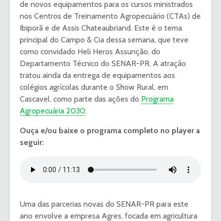
de novos equipamentos para os cursos ministrados
nos Centros de Treinamento Agropecuário (CTAs) de
Ibiporã e de Assis Chateaubriand. Este é o tema
principal do Campo & Cia dessa semana, que teve
como convidado Heli Heros Assunção, do
Departamento Técnico do SENAR-PR. A atração
tratou ainda da entrega de equipamentos aos
colégios agrícolas durante o Show Rural, em
Cascavel, como parte das ações do
Programa
Agropecuária 2030
.
Ouça e/ou baixe o programa completo no player a
seguir:
Uma das parcerias novas do SENAR-PR para este
ano envolve a empresa Agres, focada em agricultura