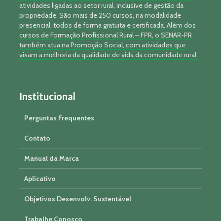
atividades ligadas ao setor rural, inclusive de gestão da
propriedade. São mais de 250 cursos, na modalidade
presencial, todos de forma gratuita e certificada. Além dos
cursos de Formação Profissional Rural – FPR, o SENAR-PR
também atua na Promoção Social, com atividades que
visam a melhoria da qualidade de vida da comunidade rural.
Institucional
Perguntas Frequentes
Contato
Manual da Marca
Aplicativo
Objetivos Desenvolv. Sustentável
Trabalhe Conosco