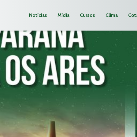
Notícias
Mídia
Cursos
Clima
Cot