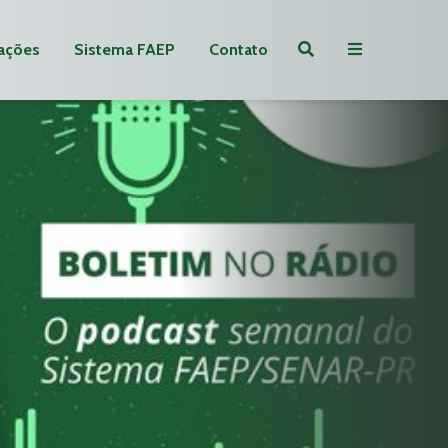
ações
Sistema FAEP
Contato