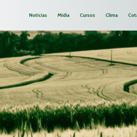
Notícias
Mídia
Cursos
Clima
Cot