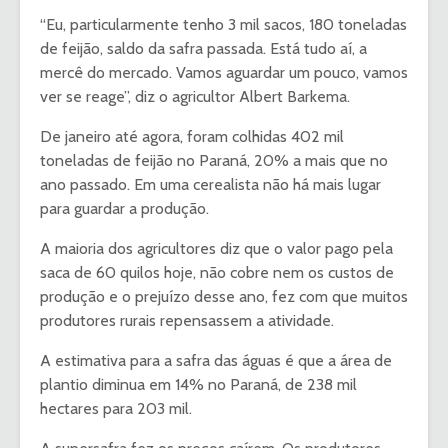
“Eu, particularmente tenho 3 mil sacos, 180 toneladas
de feijão, saldo da safra passada. Está tudo aí, a
mercê do mercado. Vamos aguardar um pouco, vamos
ver se reage”, diz o agricultor Albert Barkema.
De janeiro até agora, foram colhidas 402 mil
toneladas de feijão no Paraná, 20% a mais que no
ano passado. Em uma cerealista não há mais lugar
para guardar a produção.
A maioria dos agricultores diz que o valor pago pela
saca de 60 quilos hoje, não cobre nem os custos de
produção e o prejuízo desse ano, fez com que muitos
produtores rurais repensassem a atividade.
A estimativa para a safra das águas é que a área de
plantio diminua em 14% no Paraná, de 238 mil
hectares para 203 mil.