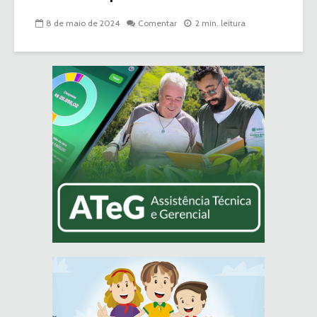
8 de maio de 2024
Comentar
2 min. leitura