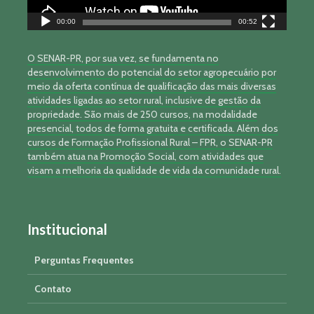
00:00
00:52
O SENAR-PR, por sua vez, se fundamenta no
desenvolvimento do potencial do setor agropecuário por
meio da oferta contínua de qualificação das mais diversas
atividades ligadas ao setor rural, inclusive de gestão da
propriedade. São mais de 250 cursos, na modalidade
presencial, todos de forma gratuita e certificada. Além dos
cursos de Formação Profissional Rural – FPR, o SENAR-PR
também atua na Promoção Social, com atividades que
visam a melhoria da qualidade de vida da comunidade rural.
Institucional
Perguntas Frequentes
Contato