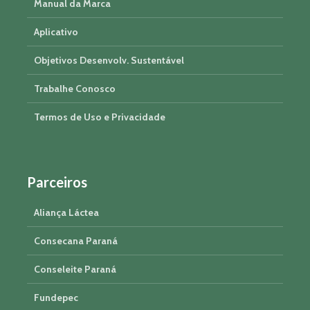
Manual da Marca
Aplicativo
Objetivos Desenvolv. Sustentável
Trabalhe Conosco
Termos de Uso e Privacidade
Parceiros
Aliança Láctea
Consecana Paraná
Conseleite Paraná
Fundepec