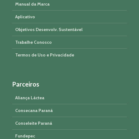
Manual da Marca
Aplicativo
Objetivos Desenvolv. Sustentável
Trabalhe Conosco
Termos de Uso e Privacidade
Parceiros
Aliança Láctea
Consecana Paraná
Conseleite Paraná
Fundepec