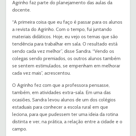
Agrinho faz parte do planejamento das aulas da
docente.
“A primeira coisa que eu faço é passar para os alunos
a revista do Agrinho. Com o tempo, fui juntando
materiais didáticos. Hoje, eu vejo os temas que são
tendência para trabalhar em sala. O resultado está
sendo cada vez melhor”, disse Sandra. “Vendo os
colegas sendo premiados, os outros alunos também
se sentem estimulados, se empenham em melhorar
cada vez mais”, acrescentou.
O Agrinho fez com que a professora pensasse,
também, em atividades extra-sala. Em uma das
ocasiões, Sandra levou alunos de um dos colégios
estaduais para conhecer a escola rural em que
leciona, para que pudessem ter uma ideia da rotina
distinta e ver, na prática, a relação entre a cidade e o
campo.