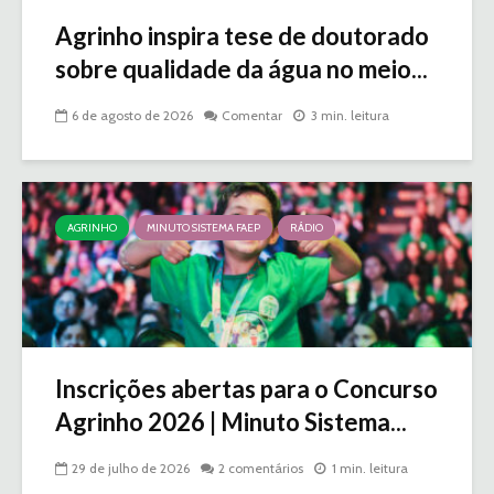
Agrinho inspira tese de doutorado
sobre qualidade da água no meio...
6 de agosto de 2026
Comentar
3 min. leitura
AGRINHO
MINUTO SISTEMA FAEP
RÁDIO
Inscrições abertas para o Concurso
Agrinho 2026 | Minuto Sistema...
29 de julho de 2026
2 comentários
1 min. leitura