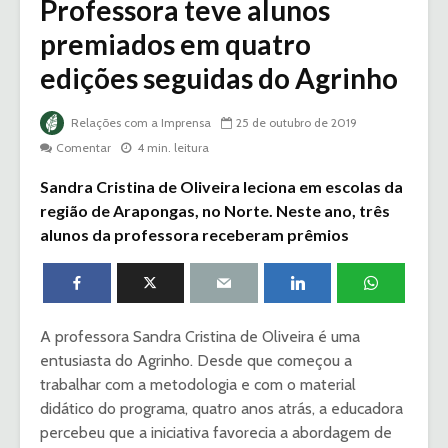
Professora teve alunos
premiados em quatro
edições seguidas do Agrinho
Relações com a Imprensa
25 de outubro de 2019
Comentar
4 min. leitura
Sandra Cristina de Oliveira leciona em escolas da
região de Arapongas, no Norte. Neste ano, três
alunos da professora receberam prêmios
A professora Sandra Cristina de Oliveira é uma
entusiasta do Agrinho. Desde que começou a
trabalhar com a metodologia e com o material
didático do programa, quatro anos atrás, a educadora
percebeu que a iniciativa favorecia a abordagem de