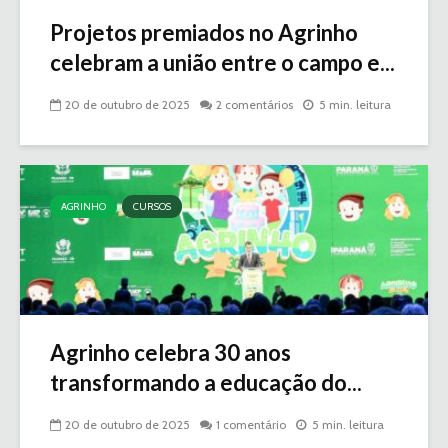
Projetos premiados no Agrinho
celebram a união entre o campo e...
20 de outubro de 2025
2 comentários
5 min. leitura
AGRINHO
CURSOS
Agrinho celebra 30 anos
transformando a educação do...
20 de outubro de 2025
1 comentário
5 min. leitura