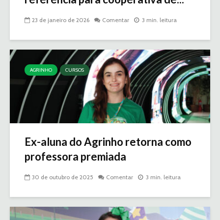
23 de janeiro de 2026
Comentar
3 min. leitura
AGRINHO
CURSOS
Ex-aluna do Agrinho retorna como
professora premiada
30 de outubro de 2025
Comentar
3 min. leitura