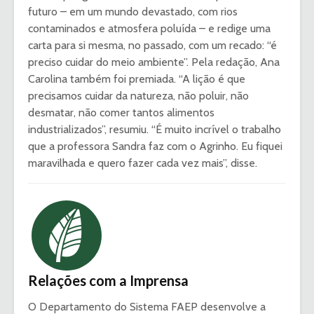
futuro – em um mundo devastado, com rios
contaminados e atmosfera poluída – e redige uma
carta para si mesma, no passado, com um recado: “é
preciso cuidar do meio ambiente”. Pela redação, Ana
Carolina também foi premiada. “A lição é que
precisamos cuidar da natureza, não poluir, não
desmatar, não comer tantos alimentos
industrializados”, resumiu. “É muito incrível o trabalho
que a professora Sandra faz com o Agrinho. Eu fiquei
maravilhada e quero fazer cada vez mais”, disse.
Relações com a Imprensa
O Departamento do Sistema FAEP desenvolve a