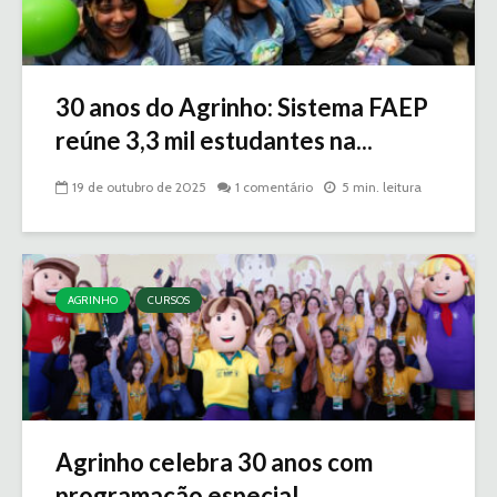
30 anos do Agrinho: Sistema FAEP
reúne 3,3 mil estudantes na...
19 de outubro de 2025
1 comentário
5 min. leitura
AGRINHO
CURSOS
Agrinho celebra 30 anos com
programação especial