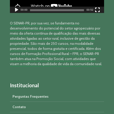
00:00
00:52
O SENAR-PR, por sua vez, se fundamenta no
desenvolvimento do potencial do setor agropecuário por
meio da oferta contínua de qualificação das mais diversas
atividades ligadas ao setor rural, inclusive de gestão da
propriedade. São mais de 250 cursos, na modalidade
presencial, todos de forma gratuita e certificada. Além dos
cursos de Formação Profissional Rural – FPR, o SENAR-PR
também atua na Promoção Social, com atividades que
visam a melhoria da qualidade de vida da comunidade rural.
Institucional
Perguntas Frequentes
Contato