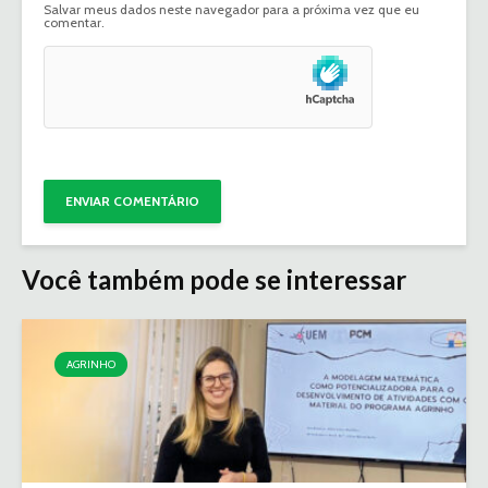
Salvar meus dados neste navegador para a próxima vez que eu
comentar.
Você também pode se interessar
AGRINHO