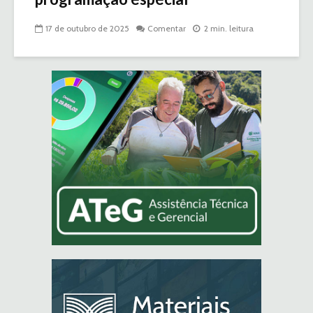
17 de outubro de 2025
Comentar
2 min. leitura