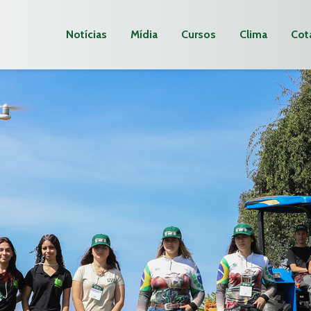
Notícias
Mídia
Cursos
Clima
Cot