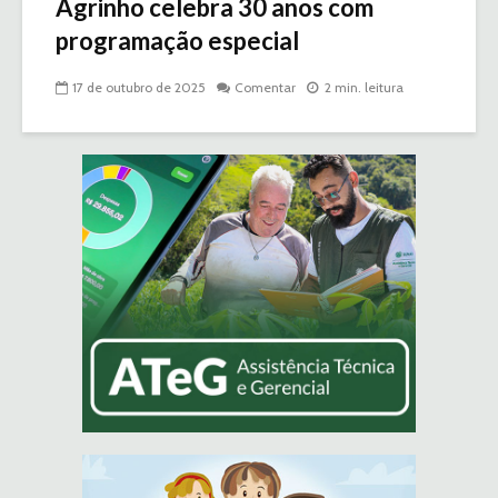
Agrinho celebra 30 anos com
programação especial
17 de outubro de 2025
Comentar
2 min. leitura