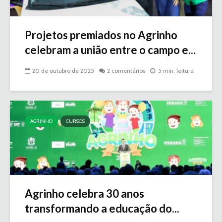
Projetos premiados no Agrinho
celebram a união entre o campo e...
20 de outubro de 2025
2 comentários
5 min. leitura
AGRINHO
CURSOS
Agrinho celebra 30 anos
transformando a educação do...