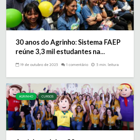
30 anos do Agrinho: Sistema FAEP
reúne 3,3 mil estudantes na...
19 de outubro de 2025
1 comentário
5 min. leitura
AGRINHO
CURSOS