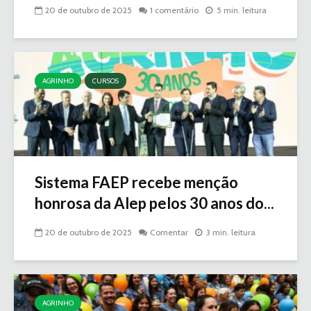
20 de outubro de 2025
1 comentário
5 min. leitura
AGRINHO
CURSOS
Sistema FAEP recebe menção
honrosa da Alep pelos 30 anos do...
20 de outubro de 2025
Comentar
3 min. leitura
AGRINHO