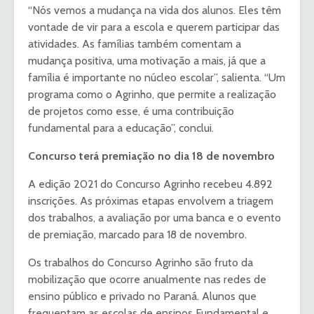
“Nós vemos a mudança na vida dos alunos. Eles têm
vontade de vir para a escola e querem participar das
atividades. As famílias também comentam a
mudança positiva, uma motivação a mais, já que a
família é importante no núcleo escolar”, salienta. “Um
programa como o Agrinho, que permite a realização
de projetos como esse, é uma contribuição
fundamental para a educação”, conclui.
Concurso terá premiação no dia 18 de novembro
A edição 2021 do Concurso Agrinho recebeu 4.892
inscrições. As próximas etapas envolvem a triagem
dos trabalhos, a avaliação por uma banca e o evento
de premiação, marcado para 18 de novembro.
Os trabalhos do Concurso Agrinho são fruto da
mobilização que ocorre anualmente nas redes de
ensino público e privado no Paraná. Alunos que
frequentam as escolas de ensinos Fundamental e