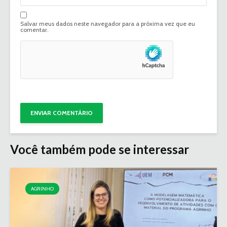
Salvar meus dados neste navegador para a próxima vez que eu
comentar.
Você também pode se interessar
AGRINHO