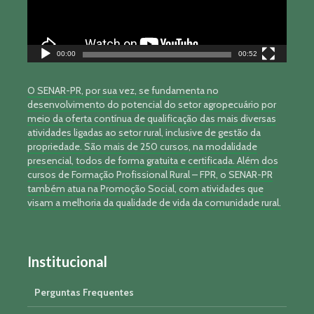
00:00
00:52
O SENAR-PR, por sua vez, se fundamenta no
desenvolvimento do potencial do setor agropecuário por
meio da oferta contínua de qualificação das mais diversas
atividades ligadas ao setor rural, inclusive de gestão da
propriedade. São mais de 250 cursos, na modalidade
presencial, todos de forma gratuita e certificada. Além dos
cursos de Formação Profissional Rural – FPR, o SENAR-PR
também atua na Promoção Social, com atividades que
visam a melhoria da qualidade de vida da comunidade rural.
Institucional
Perguntas Frequentes