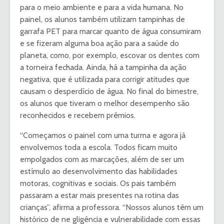
para o meio ambiente e para a vida humana. No
painel, os alunos também utilizam tampinhas de
garrafa PET para marcar quanto de água consumiram
e se fizeram alguma boa ação para a saúde do
planeta, como, por exemplo, escovar os dentes com
a torneira fechada. Ainda, há a tampinha da ação
negativa, que é utilizada para corrigir atitudes que
causam o desperdício de água. No final do bimestre,
os alunos que tiveram o melhor desempenho são
reconhecidos e recebem prêmios.
“Começamos o painel com uma turma e agora já
envolvemos toda a escola. Todos ficam muito
empolgados com as marcações, além de ser um
estímulo ao desenvolvimento das habilidades
motoras, cognitivas e sociais. Os pais também
passaram a estar mais presentes na rotina das
crianças”, afirma a professora. “Nossos alunos têm um
histórico de ne gligência e vulnerabilidade com essas