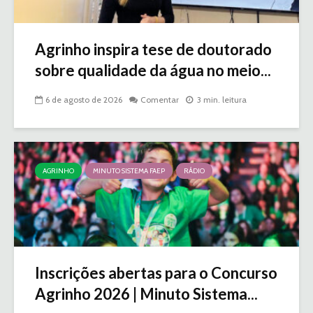
Agrinho inspira tese de doutorado
sobre qualidade da água no meio...
6 de agosto de 2026
Comentar
3 min. leitura
AGRINHO
MINUTO SISTEMA FAEP
RÁDIO
Inscrições abertas para o Concurso
Agrinho 2026 | Minuto Sistema...