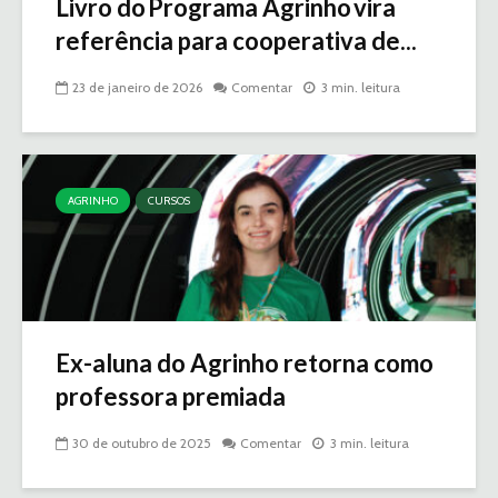
Livro do Programa Agrinho vira
referência para cooperativa de...
23 de janeiro de 2026
Comentar
3 min. leitura
AGRINHO
CURSOS
Ex-aluna do Agrinho retorna como
professora premiada
30 de outubro de 2025
Comentar
3 min. leitura