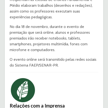
Médio elaboram trabalhos (desenhos e redações),
assim como os professores executam suas
experiências pedagógicas.
No dia 18 de novembro, durante o evento de
premiação que será online, alunos e professores
premiados irão receber notebooks, tablets,
smartphones, projetores multimídia, fones com
microfone e computadores.
O evento online será transmitido pelas redes sociais
do Sistema FAEP/SENAR-PR.
Relações com a Imprensa