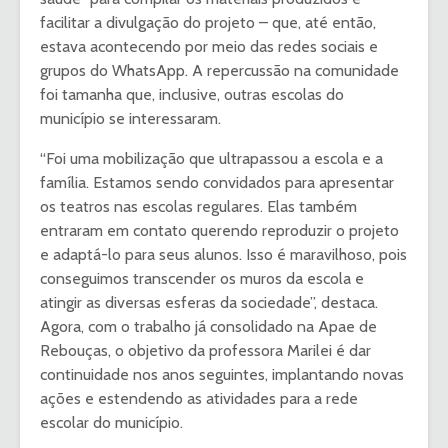
facilitar a divulgação do projeto – que, até então,
estava acontecendo por meio das redes sociais e
grupos do WhatsApp. A repercussão na comunidade
foi tamanha que, inclusive, outras escolas do
município se interessaram.
“Foi uma mobilização que ultrapassou a escola e a
família. Estamos sendo convidados para apresentar
os teatros nas escolas regulares. Elas também
entraram em contato querendo reproduzir o projeto
e adaptá-lo para seus alunos. Isso é maravilhoso, pois
conseguimos transcender os muros da escola e
atingir as diversas esferas da sociedade”, destaca.
Agora, com o trabalho já consolidado na Apae de
Rebouças, o objetivo da professora Marilei é dar
continuidade nos anos seguintes, implantando novas
ações e estendendo as atividades para a rede
escolar do município.