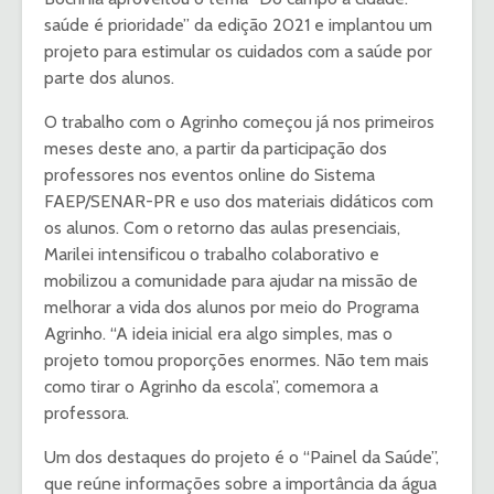
saúde é prioridade” da edição 2021 e implantou um
projeto para estimular os cuidados com a saúde por
parte dos alunos.
O trabalho com o Agrinho começou já nos primeiros
meses deste ano, a partir da participação dos
professores nos eventos online do Sistema
FAEP/SENAR-PR e uso dos materiais didáticos com
os alunos. Com o retorno das aulas presenciais,
Marilei intensificou o trabalho colaborativo e
mobilizou a comunidade para ajudar na missão de
melhorar a vida dos alunos por meio do Programa
Agrinho. “A ideia inicial era algo simples, mas o
projeto tomou proporções enormes. Não tem mais
como tirar o Agrinho da escola”, comemora a
professora.
Um dos destaques do projeto é o “Painel da Saúde”,
que reúne informações sobre a importância da água