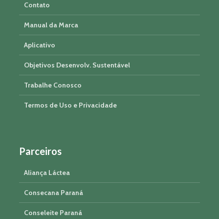
Contato
Manual da Marca
Aplicativo
Objetivos Desenvolv. Sustentável
Trabalhe Conosco
Termos de Uso e Privacidade
Parceiros
Aliança Láctea
Consecana Paraná
Conseleite Paraná