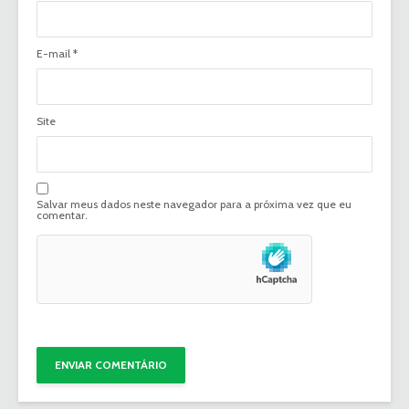
E-mail
*
Site
Salvar meus dados neste navegador para a próxima vez que eu
comentar.