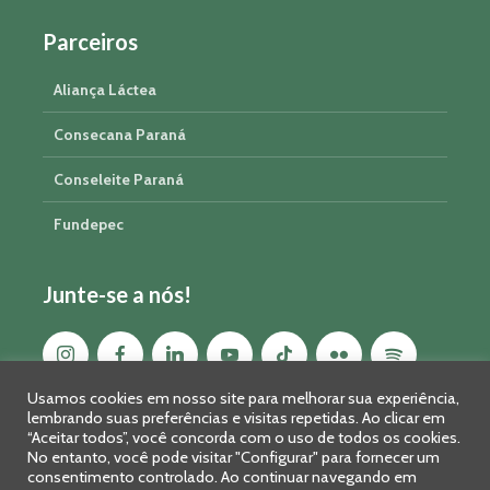
Parceiros
Aliança Láctea
Consecana Paraná
Conseleite Paraná
Fundepec
Junte-se a nós!
Usamos cookies em nosso site para melhorar sua experiência,
lembrando suas preferências e visitas repetidas. Ao clicar em
“Aceitar todos”, você concorda com o uso de todos os cookies.
No entanto, você pode visitar "Configurar" para fornecer um
consentimento controlado. Ao continuar navegando em