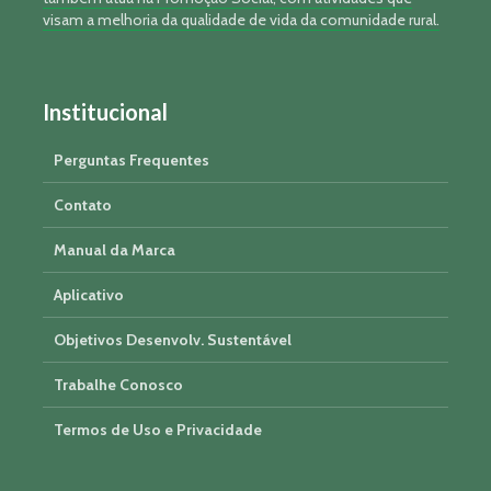
visam a melhoria da qualidade de vida da comunidade rural.
Institucional
Perguntas Frequentes
Contato
Manual da Marca
Aplicativo
Objetivos Desenvolv. Sustentável
Trabalhe Conosco
Termos de Uso e Privacidade