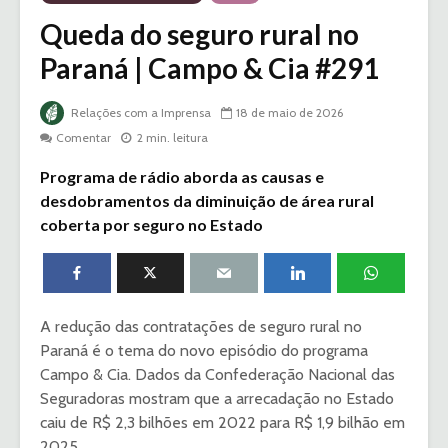
Queda do seguro rural no
Paraná | Campo & Cia #291
Relações com a Imprensa
18 de maio de 2026
Comentar
2 min. leitura
Programa de rádio aborda as causas e
desdobramentos da diminuição de área rural
coberta por seguro no Estado
A redução das contratações de seguro rural no
Paraná é o tema do novo episódio do programa
Campo & Cia. Dados da Confederação Nacional das
Seguradoras mostram que a arrecadação no Estado
caiu de R$ 2,3 bilhões em 2022 para R$ 1,9 bilhão em
2025.