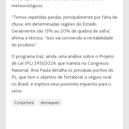
meteorológicos.
“Temos repetidas perdas, principalmente por falta de
chuva, em determinadas regiões do Estado.
Geralmente são 15% ou 20% de quebra de safra”,
afirma a técnica. “Isso vai corroendo a rentabilidade
do produtor.”
O programa traz, ainda, uma análise sobre o Projeto
de Lei (PL) 2951/2024, que tramita no Congresso
Nacional. Ana Paula detalha os principais pontos do
PL, que tem o objetivo de fortalecer o seguro rural
no Brasil, e explora seus possíveis impactos para o
setor.
Conjuntura
destaques