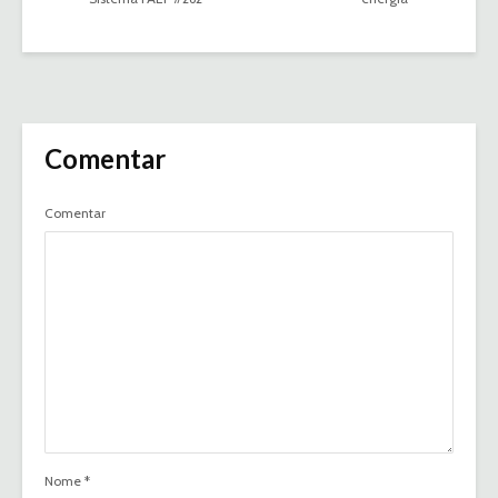
Comentar
Comentar
Nome
*