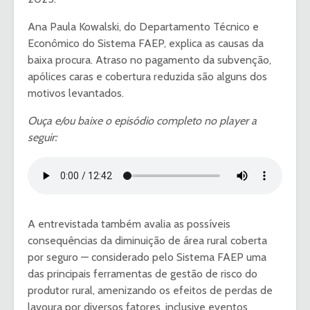
Ana Paula Kowalski, do Departamento Técnico e
Econômico do Sistema FAEP, explica as causas da
baixa procura. Atraso no pagamento da subvenção,
apólices caras e cobertura reduzida são alguns dos
motivos levantados.
Ouça e/ou baixe o episódio completo no player a
seguir:
A entrevistada também avalia as possíveis
consequências da diminuição de área rural coberta
por seguro — considerado pelo Sistema FAEP uma
das principais ferramentas de gestão de risco do
produtor rural, amenizando os efeitos de perdas de
lavoura por diversos fatores, inclusive eventos