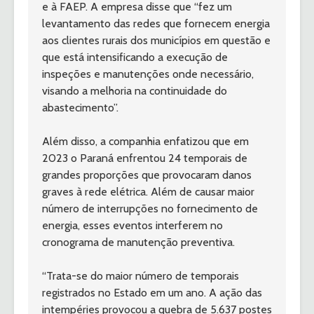
e à FAEP. A empresa disse que “fez um 
levantamento das redes que fornecem energia 
aos clientes rurais dos municípios em questão e 
que está intensificando a execução de 
inspeções e manutenções onde necessário, 
visando a melhoria na continuidade do 
abastecimento”.
Além disso, a companhia enfatizou que em 
2023 o Paraná enfrentou 24 temporais de 
grandes proporções que provocaram danos 
graves à rede elétrica. Além de causar maior 
número de interrupções no fornecimento de 
energia, esses eventos interferem no 
cronograma de manutenção preventiva.
“Trata-se do maior número de temporais 
registrados no Estado em um ano. A ação das 
intempéries provocou a quebra de 5.637 postes 