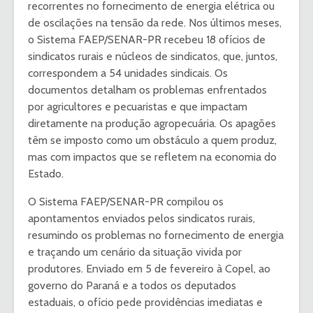
recorrentes no fornecimento de energia elétrica ou
de oscilações na tensão da rede. Nos últimos meses,
o Sistema FAEP/SENAR-PR recebeu 18 ofícios de
sindicatos rurais e núcleos de sindicatos, que, juntos,
correspondem a 54 unidades sindicais. Os
documentos detalham os problemas enfrentados
por agricultores e pecuaristas e que impactam
diretamente na produção agropecuária. Os apagões
têm se imposto como um obstáculo a quem produz,
mas com impactos que se refletem na economia do
Estado.
O Sistema FAEP/SENAR-PR compilou os
apontamentos enviados pelos sindicatos rurais,
resumindo os problemas no fornecimento de energia
e traçando um cenário da situação vivida por
produtores. Enviado em 5 de fevereiro à Copel, ao
governo do Paraná e a todos os deputados
estaduais, o ofício pede providências imediatas e