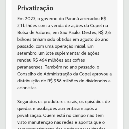
Privatização
Em 2023, o governo do Paraná arrecadou R$ 
3,1 bilhões com a venda de ações da Copel na 
Bolsa de Valores, em São Paulo. Destes, R$ 2,6 
bilhões tinham sido obtidos em agosto do ano 
passado, com uma operação inicial. Em 
setembro, um lote suplementar de ações 
rendeu R$ 464 milhões aos cofres 
paranaenses. Também no ano passado, o 
Conselho de Administração da Copel aprovou a 
distribuição de R$ 958 milhões de dividendos a 
acionistas.
Segundos os produtores rurais, os episódios de 
quedas e oscilações aumentaram após a 
privatização. Quem está no campo não tem 
visto manutenção nas redes e aponta que o 