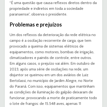
“É uma questão que causa reflexos diretos dentro da
propriedade e indiretos em toda a sociedade
paranaense”, observa o presidente.
Problemas e prejuízos
Um dos reflexos da deterioração da rede elétrica no
campo é a oscilação recorrente de carga, que tem
provocado a queima de sistemas elétricos de
equipamentos, como motores, bombas de irrigação,
climatizadores e painéis de controle, entre outros.
Em alguns casos, o prejuízo vai além. Em outubro de
2023, após uma série de oscilações na rede, um
disjuntor se queimou em um dos aviários de Luiz
Bertolassi, no município de Jardim Alegre, no Norte
do Paraná. Com isso, equipamentos que mantinham
as condições de iluminação do galpão deixaram de
funcionar, provocando a morte de praticamente todo
o lote de frangos: de 15.548 aves, apenas 11