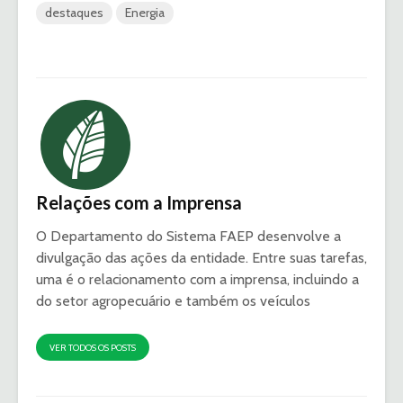
destaques
Energia
Relações com a Imprensa
O Departamento do Sistema FAEP desenvolve a
divulgação das ações da entidade. Entre suas tarefas,
uma é o relacionamento com a imprensa, incluindo a
do setor agropecuário e também os veículos
VER TODOS OS POSTS