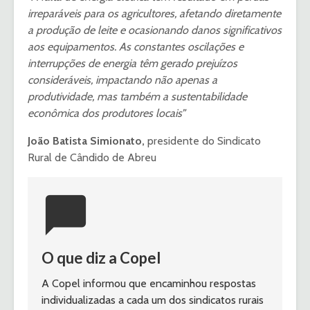
irreparáveis para os agricultores, afetando diretamente
a produção de leite e ocasionando danos significativos
aos equipamentos. As constantes oscilações e
interrupções de energia têm gerado prejuízos
consideráveis, impactando não apenas a
produtividade, mas também a sustentabilidade
econômica dos produtores locais”
João Batista Simionato,
presidente do Sindicato
Rural de Cândido de Abreu
chat_bubble
O que diz a Copel
A Copel informou que encaminhou respostas 
individualizadas a cada um dos sindicatos rurais 