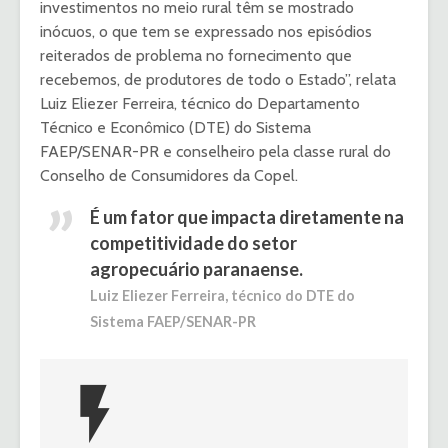
investimentos no meio rural têm se mostrado
inócuos, o que tem se expressado nos episódios
reiterados de problema no fornecimento que
recebemos, de produtores de todo o Estado”, relata
Luiz Eliezer Ferreira, técnico do Departamento
Técnico e Econômico (DTE) do Sistema
FAEP/SENAR-PR e conselheiro pela classe rural do
Conselho de Consumidores da Copel.
É um fator que impacta diretamente na
competitividade do setor
agropecuário paranaense.
Luiz Eliezer Ferreira, técnico do DTE do
Sistema FAEP/SENAR-PR
flash_on