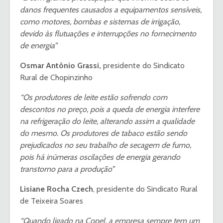
danos frequentes causados a equipamentos sensíveis,
como motores, bombas e sistemas de irrigação,
devido às flutuações e interrupções no fornecimento
de energia”
Osmar Antônio Grassi,
presidente do Sindicato
Rural de Chopinzinho
“Os produtores de leite estão sofrendo com
descontos no preço, pois a queda de energia interfere
na refrigeração do leite, alterando assim a qualidade
do mesmo. Os produtores de tabaco estão sendo
prejudicados no seu trabalho de secagem de fumo,
pois há inúmeras oscilações de energia gerando
transtorno para a produção”
Lisiane Rocha Czech
, presidente do Sindicato Rural
de Teixeira Soares
“Quando ligado na Copel, a empresa sempre tem um