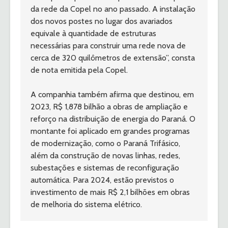
da rede da Copel no ano passado. A instalação 
dos novos postes no lugar dos avariados 
equivale à quantidade de estruturas 
necessárias para construir uma rede nova de 
cerca de 320 quilômetros de extensão”, consta 
de nota emitida pela Copel.
A companhia também afirma que destinou, em 
2023, R$ 1,878 bilhão a obras de ampliação e 
reforço na distribuição de energia do Paraná. O 
montante foi aplicado em grandes programas 
de modernização, como o Paraná Trifásico, 
além da construção de novas linhas, redes, 
subestações e sistemas de reconfiguração 
automática. Para 2024, estão previstos o 
investimento de mais R$ 2,1 bilhões em obras 
de melhoria do sistema elétrico.