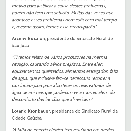
motivo para justificar a causa destes problemas,
porém não tem uma solução. Muitas das vezes que
acontece esses problemas nem está com mal tempo
e, mesmo assim, temos essa preocupação”
Arceny Bocalon
, presidente do Sindicato Rural de
São João
“Tivemos relato de vários produtores na mesma
situação, causando sérios prejuízos. Entre eles:
equipamentos queimados, alimentos estragados, falta
de água, que inclusive fez-se necessário recorrer a
caminhão-pipa para abastecer os reservatórios de
água de animais que poderiam vir a morrer, além do
desconforto das famílias que ali residem”
Lotário Kronbauer,
presidente do Sindicato Rural de
Cidade Gaúcha
“A falta de energia elétrica tem resultado em perdas