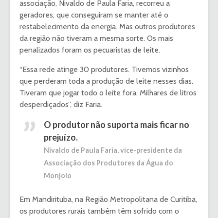
associação, Nivaldo de Paula Faria, recorreu a
geradores, que conseguiram se manter até o
restabelecimento da energia. Mas outros produtores
da região não tiveram a mesma sorte. Os mais
penalizados foram os pecuaristas de leite.
“Essa rede atinge 30 produtores. Tivemos vizinhos
que perderam toda a produção de leite nesses dias.
Tiveram que jogar todo o leite fora. Milhares de litros
desperdiçados”, diz Faria.
O produtor não suporta mais ficar no
prejuízo.
Nivaldo de Paula Faria, vice-presidente da
Associação dos Produtores da Água do
Monjolo
Em Mandirituba, na Região Metropolitana de Curitiba,
os produtores rurais também têm sofrido com o