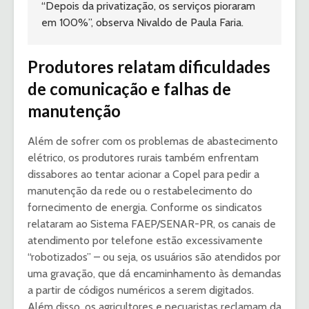
“Depois da privatização, os serviços pioraram 
em 100%”, observa Nivaldo de Paula Faria.
Produtores relatam dificuldades
de comunicação e falhas de
manutenção
Além de sofrer com os problemas de abastecimento
elétrico, os produtores rurais também enfrentam
dissabores ao tentar acionar a Copel para pedir a
manutenção da rede ou o restabelecimento do
fornecimento de energia. Conforme os sindicatos
relataram ao Sistema FAEP/SENAR-PR, os canais de
atendimento por telefone estão excessivamente
“robotizados” – ou seja, os usuários são atendidos por
uma gravação, que dá encaminhamento às demandas
a partir de códigos numéricos a serem digitados.
Além disso, os agricultores e pecuaristas reclamam da