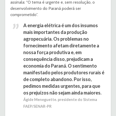
assinala: “O tema é urgente e, sem resolução, o
desenvolvimento do Paraná poderá ser
comprometido”.
A energia elétrica é um dos insumos
mais importantes da produção
agropecuária. Os problemas no
fornecimento afetam diretamente a
nossa força produtiva e, em
consequência disso, prejudicam a
economia do Paraná. O sentimento
manifestado pelos produtores rurais é
de completo abandono. Por isso,
pedimos medidas urgentes, para que
os prejuízos não sejam ainda maiores.
Ágide Meneguette. presidente do Sistema
FAEP/SENAR-PR