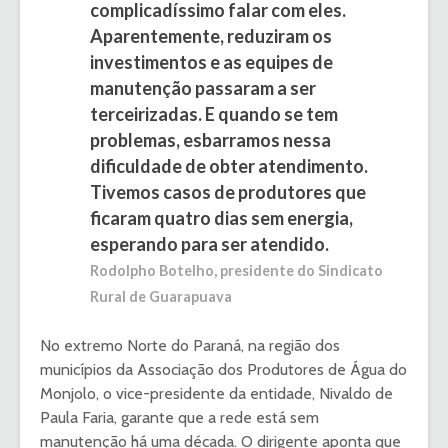
complicadíssimo falar com eles.
Aparentemente, reduziram os
investimentos e as equipes de
manutenção passaram a ser
terceirizadas. E quando se tem
problemas, esbarramos nessa
dificuldade de obter atendimento.
Tivemos casos de produtores que
ficaram quatro dias sem energia,
esperando para ser atendido.
Rodolpho Botelho, presidente do Sindicato
Rural de Guarapuava
No extremo Norte do Paraná, na região dos
municípios da Associação dos Produtores de Água do
Monjolo, o vice-presidente da entidade, Nivaldo de
Paula Faria, garante que a rede está sem
manutenção há uma década. O dirigente aponta que