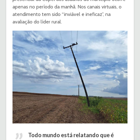
apenas no período da manhã. Nos canais virtuais, o
atendimento tem sido “inviável e ineficaz”, na
avaliação do líder rural.
Todo mundo está relatando que é