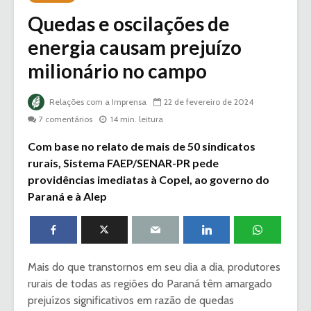
Quedas e oscilações de
energia causam prejuízo
milionário no campo
Relações com a Imprensa
22 de fevereiro de 2024
7 comentários
14 min. leitura
Com base no relato de mais de 50 sindicatos
rurais, Sistema FAEP/SENAR-PR pede
providências imediatas à Copel, ao governo do
Paraná e à Alep
Mais do que transtornos em seu dia a dia, produtores
rurais de todas as regiões do Paraná têm amargado
prejuízos significativos em razão de quedas