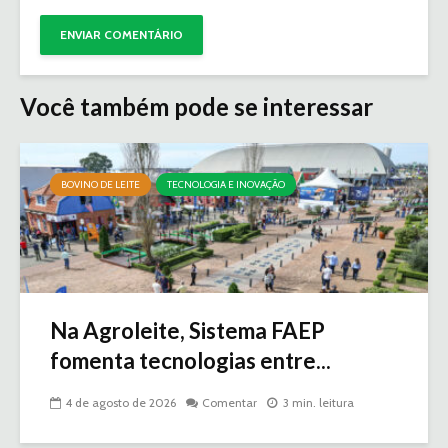
Você também pode se interessar
BOVINO DE LEITE
TECNOLOGIA E INOVAÇÃO
Na Agroleite, Sistema FAEP
fomenta tecnologias entre...
4 de agosto de 2026
Comentar
3 min. leitura