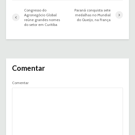
Congresso do
Paraná conquista sete
Agronegócio Global
medalhas no Mundial
reúne grandes nomes
do Queijo, na França
do setor em Curitiba
Comentar
Comentar