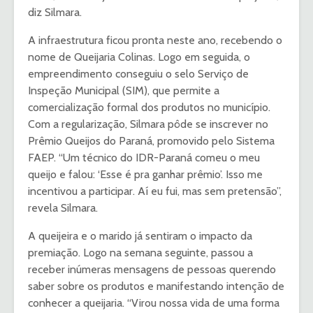
diz Silmara.
A infraestrutura ficou pronta neste ano, recebendo o
nome de Queijaria Colinas. Logo em seguida, o
empreendimento conseguiu o selo Serviço de
Inspeção Municipal (SIM), que permite a
comercialização formal dos produtos no município.
Com a regularização, Silmara pôde se inscrever no
Prêmio Queijos do Paraná, promovido pelo Sistema
FAEP. “Um técnico do IDR-Paraná comeu o meu
queijo e falou: ‘Esse é pra ganhar prêmio’. Isso me
incentivou a participar. Aí eu fui, mas sem pretensão”,
revela Silmara.
A queijeira e o marido já sentiram o impacto da
premiação. Logo na semana seguinte, passou a
receber inúmeras mensagens de pessoas querendo
saber sobre os produtos e manifestando intenção de
conhecer a queijaria. “Virou nossa vida de uma forma