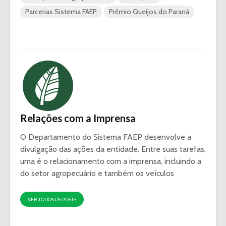
Parcerias Sistema FAEP
Prêmio Queijos do Paraná
Relações com a Imprensa
O Departamento do Sistema FAEP desenvolve a
divulgação das ações da entidade. Entre suas tarefas,
uma é o relacionamento com a imprensa, incluindo a
do setor agropecuário e também os veículos
VER TODOS OS POSTS