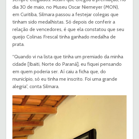
dia 30 de maio, no Museu Oscar Niemeyer (MON),
em Curitiba, Silmara passou a festejar colegas que
tinham sido medalhistas. Só depois de conferir a
relação de vencedores, é que ela constatou que seu
queijo Colinas Frescal tinha ganhado medalha de
prata.
“Quando vi na lista que tinha um premiado da minha
cidade [Ibaiti, Norte do Paraná], eu fiquei pensando
em quem poderia ser. Aí caiu a ficha que, do
município, só eu tinha me inscrito. Foi uma grande
alegria”, conta Silmara.