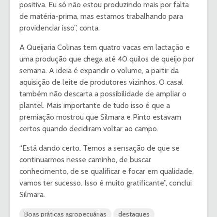
positiva. Eu só não estou produzindo mais por falta
de matéria-prima, mas estamos trabalhando para
providenciar isso”, conta.
A Queijaria Colinas tem quatro vacas em lactação e
uma produção que chega até 40 quilos de queijo por
semana. A ideia é expandir o volume, a partir da
aquisição de leite de produtores vizinhos. O casal
também não descarta a possibilidade de ampliar o
plantel. Mais importante de tudo isso é que a
premiação mostrou que Silmara e Pinto estavam
certos quando decidiram voltar ao campo.
“Está dando certo. Temos a sensação de que se
continuarmos nesse caminho, de buscar
conhecimento, de se qualificar e focar em qualidade,
vamos ter sucesso. Isso é muito gratificante”, conclui
Silmara.
Boas práticas agropecuárias
destaques