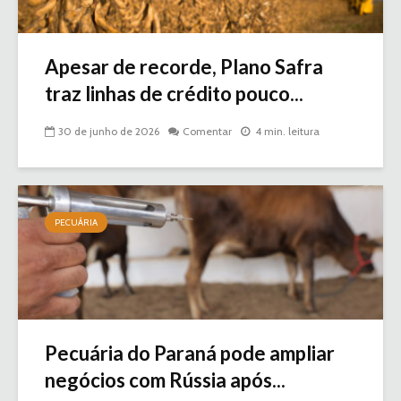
Apesar de recorde, Plano Safra
traz linhas de crédito pouco...
30 de junho de 2026
Comentar
4 min. leitura
PECUÁRIA
Pecuária do Paraná pode ampliar
negócios com Rússia após...