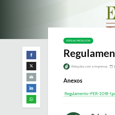
PDFS AO PRODUTOR
Regulamen
Relações com a Imprensa
Anexos
Regulamento-PER-2018-1.p