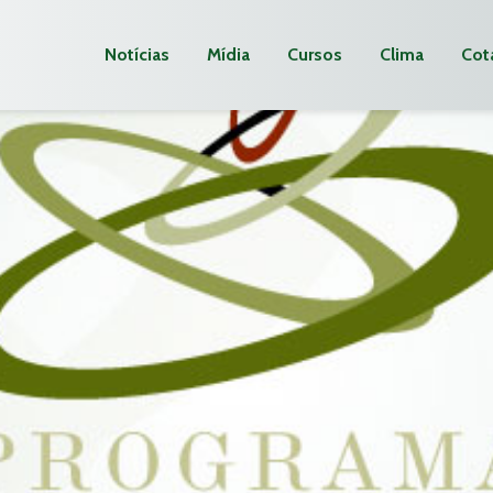
Notícias
Mídia
Cursos
Clima
Cot