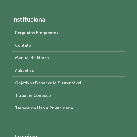
Institucional
Perguntas Frequentes
Contato
Manual da Marca
Aplicativo
Objetivos Desenvolv. Sustentável
Trabalhe Conosco
Termos de Uso e Privacidade
Parceiros