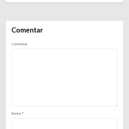
Comentar
Comentar
Nome
*