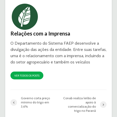
Relações com a Imprensa
O Departamento do Sistema FAEP desenvolve a
divulgação das ações da entidade. Entre suas tarefas,
uma é o relacionamento com a imprensa, incluindo a
do setor agropecuário e também os veículos
VER TODOS OS POSTS
Governo corta preço
Conab realiza leilão de
mínimo do trigo em
apoio à
3,6%
comercialização do
trigo no Paraná