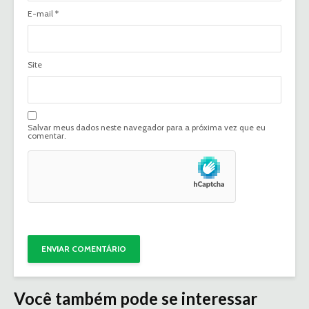
E-mail
*
Site
Salvar meus dados neste navegador para a próxima vez que eu
comentar.
Você também pode se interessar