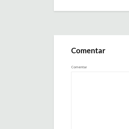
Comentar
Comentar