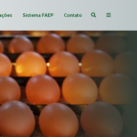
ações
Sistema FAEP
Contato