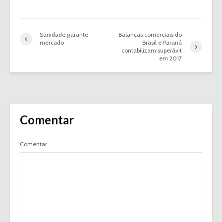
Sanidade garante
Balanças comerciais do
mercado
Brasil e Paraná
contabilizam superávit
em 2017
Comentar
Comentar