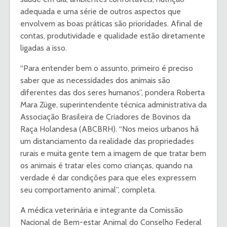
adequada e uma série de outros aspectos que
envolvem as boas práticas são prioridades. Afinal de
contas, produtividade e qualidade estão diretamente
ligadas a isso.
“Para entender bem o assunto, primeiro é preciso
saber que as necessidades dos animais são
diferentes das dos seres humanos”, pondera Roberta
Mara Züge, superintendente técnica administrativa da
Associação Brasileira de Criadores de Bovinos da
Raça Holandesa (ABCBRH). “Nos meios urbanos há
um distanciamento da realidade das propriedades
rurais e muita gente tem a imagem de que tratar bem
os animais é tratar eles como crianças, quando na
verdade é dar condições para que eles expressem
seu comportamento animal”, completa.
A médica veterinária e integrante da Comissão
Nacional de Bem-estar Animal do Conselho Federal