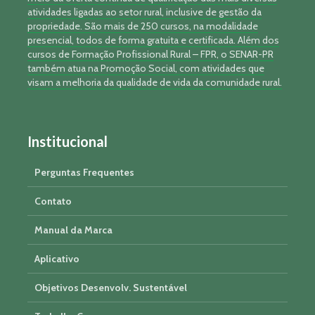
atividades ligadas ao setor rural, inclusive de gestão da
propriedade. São mais de 250 cursos, na modalidade
presencial, todos de forma gratuita e certificada. Além dos
cursos de Formação Profissional Rural – FPR, o SENAR-PR
também atua na Promoção Social, com atividades que
visam a melhoria da qualidade de vida da comunidade rural.
Institucional
Perguntas Frequentes
Contato
Manual da Marca
Aplicativo
Objetivos Desenvolv. Sustentável