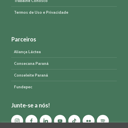
Trabalhe Conosco
Termos de Uso e Privacidade
Parceiros
Aliança Láctea
Consecana Paraná
Conseleite Paraná
Fundepec
Junte-se a nós!