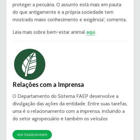
proteger a pecuária. O assunto está mais em pauta
do que antigamente e a própria sociedade tem
mostrado maior conhecimento e exigência”, comenta.
Leia mais sobre bem-estar animal
aqui
.
Relações com a Imprensa
O Departamento do Sistema FAEP desenvolve a
divulgação das ações da entidade. Entre suas tarefas,
uma é o relacionamento com a imprensa, incluindo a
do setor agropecuário e também os veículos
VER TODOS OS POSTS