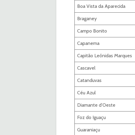
Boa Vista da Aparecida
Braganey
Campo Bonito
Capanema
Capitão Leônidas Marques
Cascavel
Catanduvas
Céu Azul
Diamante d’Oeste
Foz do Iguaçu
Guaraniaçu