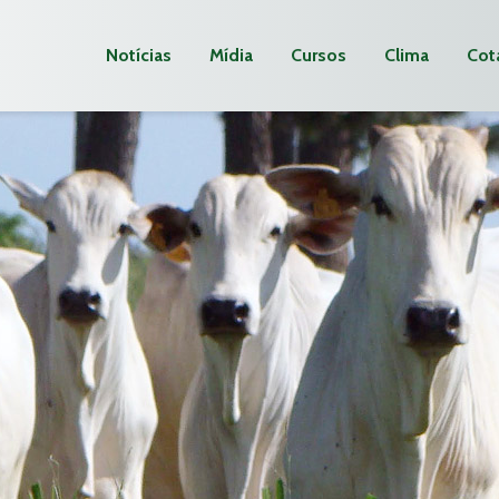
Notícias
Mídia
Cursos
Clima
Cot