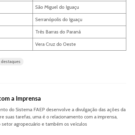
São Miguel do Iguaçu
Serranópolis do Iguaçu
Três Barras do Paraná
Vera Cruz do Oeste
destaques
com a Imprensa
to do Sistema FAEP desenvolve a divulgação das ações da
re suas tarefas, uma é o relacionamento com a imprensa,
o setor agropecuário e também os veículos