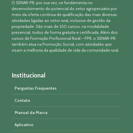
O SENAR-PR, por sua vez, se fundamenta no
desenvolvimento do potencial do setor agropecuário por
meio da oferta contínua de qualificação das mais diversas
atividades ligadas ao setor rural, inclusive de gestão da
propriedade. São mais de 250 cursos, na modalidade
presencial, todos de forma gratuita e certificada. Além dos
cursos de Formação Profissional Rural – FPR, o SENAR-PR
também atua na Promoção Social, com atividades que
visam a melhoria da qualidade de vida da comunidade rural.
Institucional
Perguntas Frequentes
Contato
Manual da Marca
Aplicativo