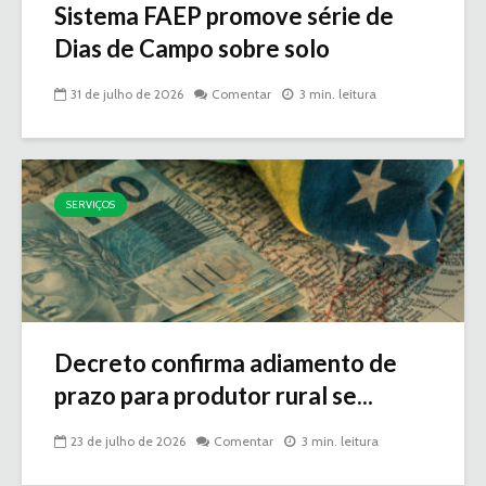
Sistema FAEP promove série de
Dias de Campo sobre solo
31 de julho de 2026
Comentar
3 min. leitura
SERVIÇOS
Decreto confirma adiamento de
prazo para produtor rural se...
23 de julho de 2026
Comentar
3 min. leitura