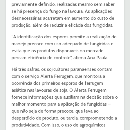
previamente definido, realizadas mesmo sem saber
se há presença do fungo na lavoura. As aplicações
desnecessárias acarretam em aumento do custo de
produção, além de reduzir a eficácia dos fungicidas.
“A identificação dos esporos permite a realização do
manejo precoce com uso adequado de fungicidas e
evita que os produtos disponíveis no mercado
percam eficiência de controle”, afirma Ana Paula.
Há três safras, os sojicultores paranaenses contam
com o serviço Alerta Ferrugem, que monitora a
ocorrência dos primeiros esporos de ferrugem
asiática nas lavouras de soja. O Alerta Ferrugem
fornece informações que auxiliam na decisão sobre o
melhor momento para a aplicação de fungicidas –
que não seja de forma precoce, que leva ao
desperdício de produto, ou tardia, comprometendo a
produtividade. Com isso, o uso de agroquímicos