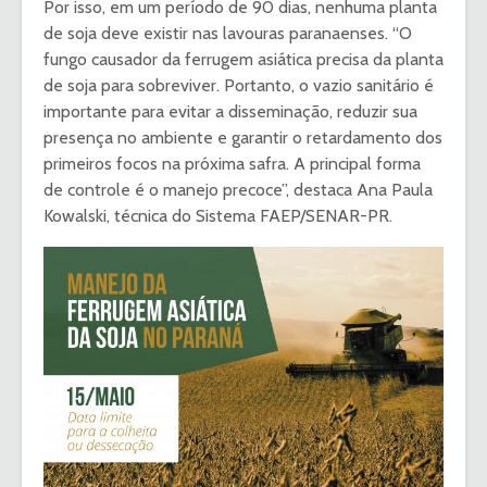
Por isso, em um período de 90 dias, nenhuma planta
de soja deve existir nas lavouras paranaenses. “O
fungo causador da ferrugem asiática precisa da planta
de soja para sobreviver. Portanto, o vazio sanitário é
importante para evitar a disseminação, reduzir sua
presença no ambiente e garantir o retardamento dos
primeiros focos na próxima safra. A principal forma
de controle é o manejo precoce”, destaca Ana Paula
Kowalski, técnica do Sistema FAEP/SENAR-PR.