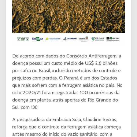
De acordo com dados do Consórcio Antiferrugem, a
doença possui um custo médio de US$ 2,8 bilhões
por safra no Brasil, incluindo métodos de controle e
prejuízos com perdas. O Paraná é um dos Estados
que mais sofrem com a ferrugem asiática no país. No
ciclo 2020/21 foram registradas 100 ocorrências da
doença em planta, atrás apenas do Rio Grande do
Sul, com 138.
A pesquisadora da Embrapa Soja, Claudine Seixas,
reforça que o controle da ferrugem asiática começa
antes mesmo do início do vazio sanitário, com a