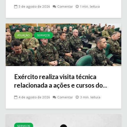
5 de agosto de 2026
Comentar
1 min. leitura
ATUAÇÃO
SERVIÇOS
Exército realiza visita técnica
relacionada a ações e cursos do...
4 de agosto de 2026
Comentar
3 min. leitura
SERVIÇOS