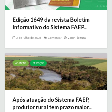
Edição 1649 da revista Boletim
Informativo do Sistema FAEP...
2 de julho de 2026
Comentar
2 min. leitura
ATUAÇÃO
SERVIÇOS
Após atuação do Sistema FAEP,
produtor rural tem prazo maior...