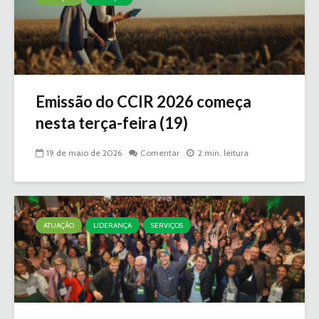
Emissão do CCIR 2026 começa
nesta terça-feira (19)
19 de maio de 2026
Comentar
2 min. leitura
ATUAÇÃO
LIDERANÇA
SERVIÇOS