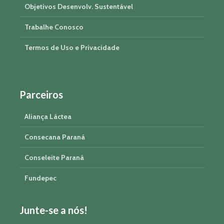
Objetivos Desenvolv. Sustentável
Trabalhe Conosco
Termos de Uso e Privacidade
Parceiros
Aliança Láctea
Consecana Paraná
Conseleite Paraná
Fundepec
Junte-se a nós!