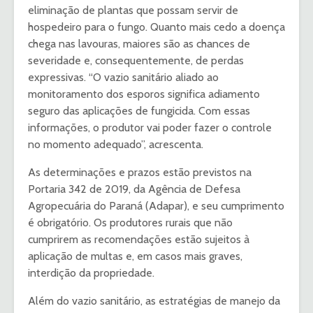
eliminação de plantas que possam servir de
hospedeiro para o fungo. Quanto mais cedo a doença
chega nas lavouras, maiores são as chances de
severidade e, consequentemente, de perdas
expressivas. “O vazio sanitário aliado ao
monitoramento dos esporos significa adiamento
seguro das aplicações de fungicida. Com essas
informações, o produtor vai poder fazer o controle
no momento adequado”, acrescenta.
As determinações e prazos estão previstos na
Portaria 342 de 2019, da Agência de Defesa
Agropecuária do Paraná (Adapar), e seu cumprimento
é obrigatório. Os produtores rurais que não
cumprirem as recomendações estão sujeitos à
aplicação de multas e, em casos mais graves,
interdição da propriedade.
Além do vazio sanitário, as estratégias de manejo da