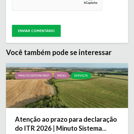
Você também pode se interessar
MINUTO SISTEMA FAEP
RÁDIO
SERVIÇOS
Atenção ao prazo para declaração
do ITR 2026 | Minuto Sistema...