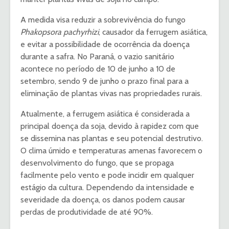
A medida visa reduzir a sobrevivência do fungo
Phakopsora pachyrhizi
, causador da ferrugem asiática,
e evitar a possibilidade de ocorrência da doença
durante a safra. No Paraná, o vazio sanitário
acontece no período de 10 de junho a 10 de
setembro, sendo 9 de junho o prazo final para a
eliminação de plantas vivas nas propriedades rurais.
Atualmente, a ferrugem asiática é considerada a
principal doença da soja, devido à rapidez com que
se dissemina nas plantas e seu potencial destrutivo.
O clima úmido e temperaturas amenas favorecem o
desenvolvimento do fungo, que se propaga
facilmente pelo vento e pode incidir em qualquer
estágio da cultura. Dependendo da intensidade e
severidade da doença, os danos podem causar
perdas de produtividade de até 90%.