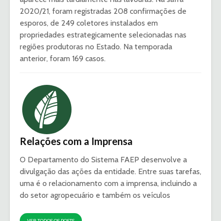
2020/21, foram registradas 208 confirmações de
esporos, de 249 coletores instalados em
propriedades estrategicamente selecionadas nas
regiões produtoras no Estado. Na temporada
anterior, foram 169 casos.
Relações com a Imprensa
O Departamento do Sistema FAEP desenvolve a
divulgação das ações da entidade. Entre suas tarefas,
uma é o relacionamento com a imprensa, incluindo a
do setor agropecuário e também os veículos
VER TODOS OS POSTS