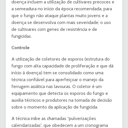
doença incluem a utilização de cultivares precoces e
a semeadura no início da época recomendada, para
que o fungo não ataque plantas muito jovens e a
doença se desenvolva com mais severidade; o uso
de cultivares com genes de resistência e de
fungicidas.
Controle
A utilização de coletores de esporos (estrutura do
fungo com alta capacidade de proliferação e que dá
início à doença) tem se consolidado como uma
técnica confiável para aperfeiçoar o manejo da
ferrugem asiática nas lavouras. O coletor é um
equipamento que detecta os esporos do fungo e
auxilia técnicos e produtores na tomada de decisão
sobre o momento da aplicação de fungicida.
A técnica inibe as chamadas “pulverizações
calendarizadas”, que obedecem a um cronograma