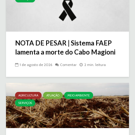
NOTA DE PESAR | Sistema FAEP
lamenta a morte do Cabo Magioni
1 de agosto de 2026
Comentar
2 min. leitura
AGRICULTURA
ATUAÇÃO
MEIO AMBIENTE
SERVIÇOS