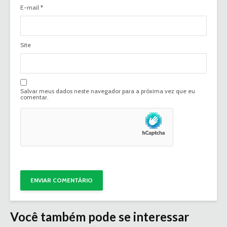
E-mail
*
Site
Salvar meus dados neste navegador para a próxima vez que eu
comentar.
Você também pode se interessar