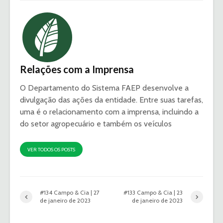
Relações com a Imprensa
O Departamento do Sistema FAEP desenvolve a
divulgação das ações da entidade. Entre suas tarefas,
uma é o relacionamento com a imprensa, incluindo a
do setor agropecuário e também os veículos
VER TODOS OS POSTS
#134 Campo & Cia | 27
#133 Campo & Cia | 23
de janeiro de 2023
de janeiro de 2023