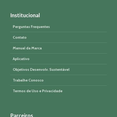
Institucional
Perguntas Frequentes
Contato
Manual da Marca
Aplicativo
Objetivos Desenvolv. Sustentável
Trabalhe Conosco
Termos de Uso e Privacidade
Parceiros