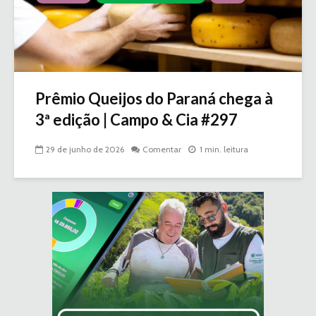
Prêmio Queijos do Paraná chega à
3ª edição | Campo & Cia #297
29 de junho de 2026
Comentar
1 min. leitura