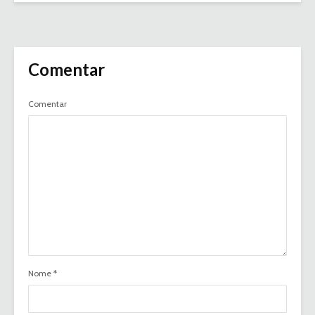
Comentar
Comentar
Nome
*