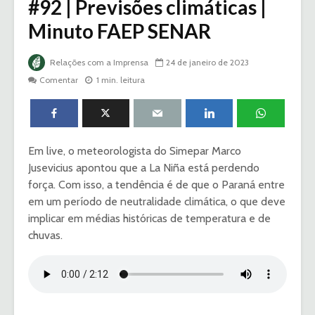
#92 | Previsões climáticas |
Minuto FAEP SENAR
Relações com a Imprensa
24 de janeiro de 2023
Comentar
1 min. leitura
Em live, o meteorologista do Simepar Marco
Jusevicius apontou que a La Niña está perdendo
força. Com isso, a tendência é de que o Paraná entre
em um período de neutralidade climática, o que deve
implicar em médias históricas de temperatura e de
chuvas.