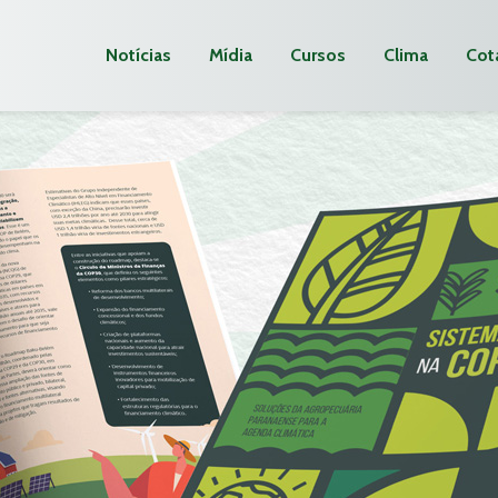
Notícias
Mídia
Cursos
Clima
Cot