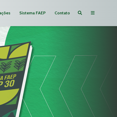
ações
Sistema FAEP
Contato