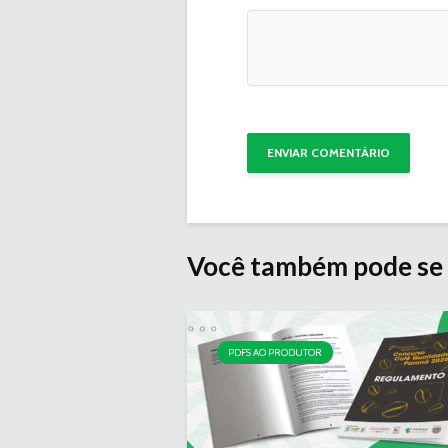
Você também pode se 
PDFS AO PRODUTOR