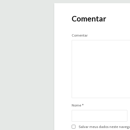
Comentar
Comentar
Nome
*
Salvar meus dados neste navega