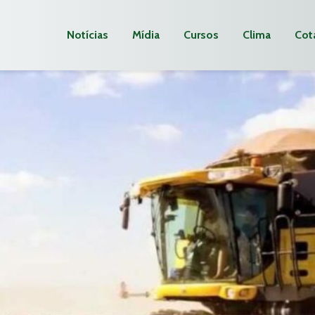
Notícias
Mídia
Cursos
Clima
Cot