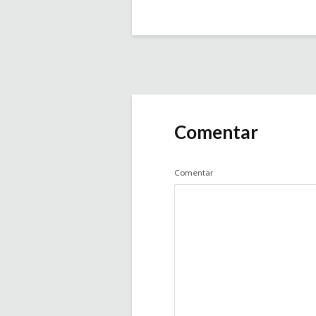
Comentar
Comentar