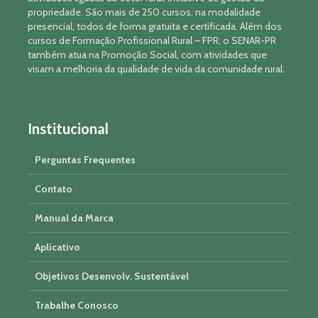
propriedade. São mais de 250 cursos, na modalidade
presencial, todos de forma gratuita e certificada. Além dos
cursos de Formação Profissional Rural – FPR, o SENAR-PR
também atua na Promoção Social, com atividades que
visam a melhoria da qualidade de vida da comunidade rural.
Institucional
Perguntas Frequentes
Contato
Manual da Marca
Aplicativo
Objetivos Desenvolv. Sustentável
Trabalhe Conosco