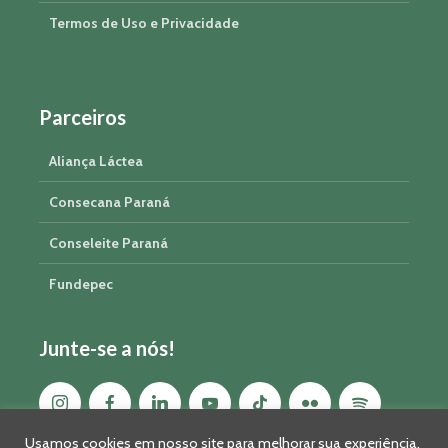
Termos de Uso e Privacidade
Parceiros
Aliança Láctea
Consecana Paraná
Conseleite Paraná
Fundepec
Junte-se a nós!
Usamos cookies em nosso site para melhorar sua experiência,