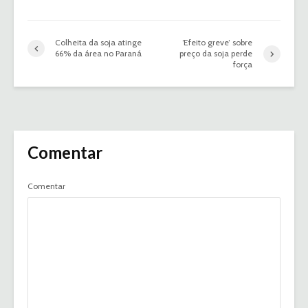
Colheita da soja atinge
‘Efeito greve’ sobre
66% da área no Paraná
preço da soja perde
força
Comentar
Comentar