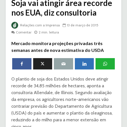
Soja vai atingir área recorde
nos EUA, diz consultoria
Relações com a Imprensa
13 de março de 2015
Comentar
2 min. leitura
Mercado monitora projeções privadas três
semanas antes de nova estimativa do USDA
O plantio de soja dos Estados Unidos deve atingir
recorde de 34,85 milhões de hectares, aponta a
consultoria Allendale, de Illinois. Segundo avaliação
da empresa, os agricultores norte-americanos vão
contrariar previsão do Departamento de Agricultura
(USDA) do país e aumentar o plantio da oleaginosa,
reduzindo a do milho para a menor extensão em
cinco anos.