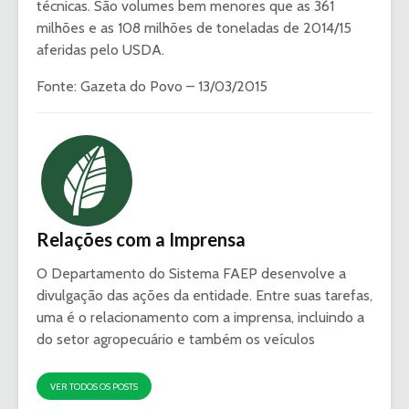
técnicas. São volumes bem menores que as 361
milhões e as 108 milhões de toneladas de 2014/15
aferidas pelo USDA.
Fonte: Gazeta do Povo – 13/03/2015
Relações com a Imprensa
O Departamento do Sistema FAEP desenvolve a
divulgação das ações da entidade. Entre suas tarefas,
uma é o relacionamento com a imprensa, incluindo a
do setor agropecuário e também os veículos
VER TODOS OS POSTS