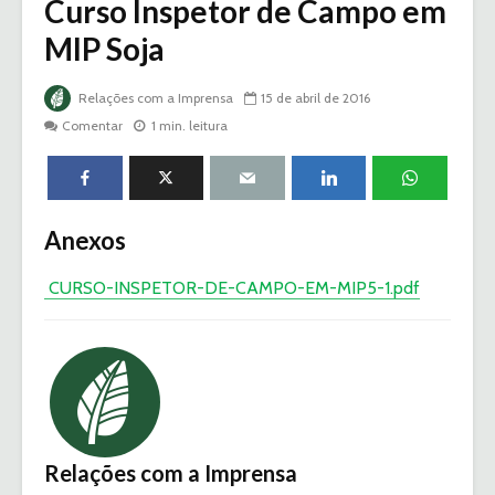
Curso Inspetor de Campo em
MIP Soja
Relações com a Imprensa
15 de abril de 2016
Comentar
1 min. leitura
Anexos
CURSO-INSPETOR-DE-CAMPO-EM-MIP5-1.pdf
Relações com a Imprensa