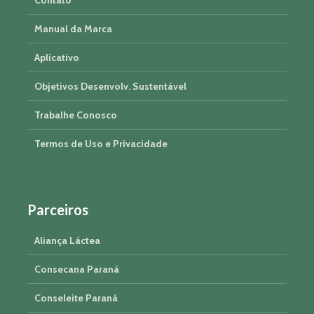
Contato
Manual da Marca
Aplicativo
Objetivos Desenvolv. Sustentável
Trabalhe Conosco
Termos de Uso e Privacidade
Parceiros
Aliança Láctea
Consecana Paraná
Conseleite Paraná