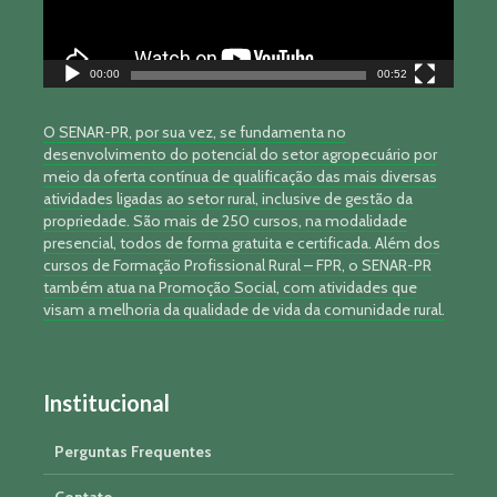
00:00
00:52
O SENAR-PR, por sua vez, se fundamenta no
desenvolvimento do potencial do setor agropecuário por
meio da oferta contínua de qualificação das mais diversas
atividades ligadas ao setor rural, inclusive de gestão da
propriedade. São mais de 250 cursos, na modalidade
presencial, todos de forma gratuita e certificada. Além dos
cursos de Formação Profissional Rural – FPR, o SENAR-PR
também atua na Promoção Social, com atividades que
visam a melhoria da qualidade de vida da comunidade rural.
Institucional
Perguntas Frequentes