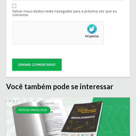
Salvar meus dados neste navegador para a próxima vez que eu
comentar.
Você também pode se interessar
PDFS AO PRODUTOR