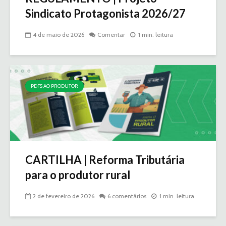
Sindicato Protagonista 2026/27
4 de maio de 2026
Comentar
1 min. leitura
PDFS AO PRODUTOR
CARTILHA | Reforma Tributária
para o produtor rural
2 de fevereiro de 2026
6 comentários
1 min. leitura