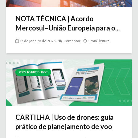
NOTA TÉCNICA | Acordo
Mercosul–União Europeia para o...
12 de janeiro de 2026
Comentar
1 min. leitura
PDFS AO PRODUTOR
CARTILHA | Uso de drones: guia
prático de planejamento de voo