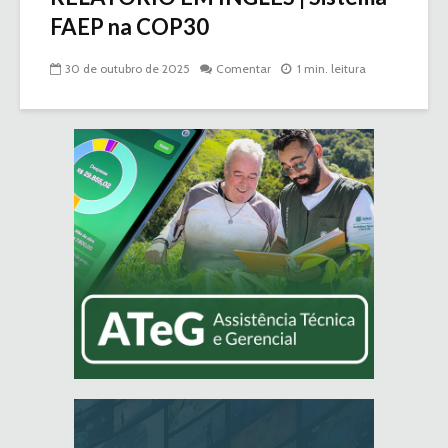
FAEP na COP30
30 de outubro de 2025
Comentar
1 min. leitura