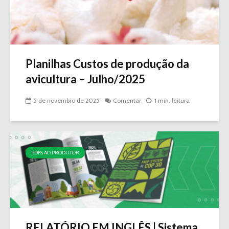
Planilhas Custos de produção da
avicultura – Julho/2025
5 de novembro de 2025
Comentar
1 min. leitura
PDFS AO PRODUTOR
RELATÓRIO EM INGLÊS | Sistema