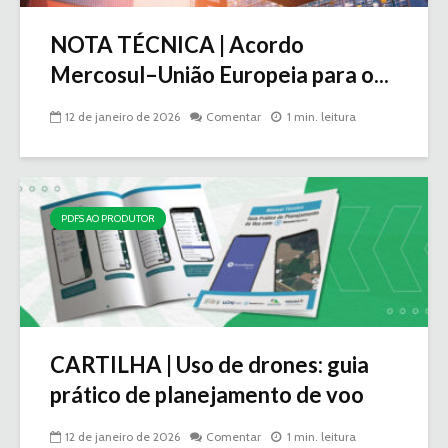
NOTA TÉCNICA | Acordo
Mercosul–União Europeia para o...
12 de janeiro de 2026
Comentar
1 min. leitura
PDFS AO PRODUTOR
CARTILHA | Uso de drones: guia
prático de planejamento de voo
12 de janeiro de 2026
Comentar
1 min. leitura