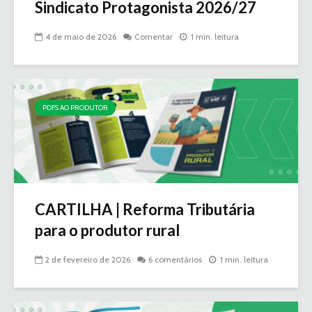
Sindicato Protagonista 2026/27
4 de maio de 2026
Comentar
1 min. leitura
PDFS AO PRODUTOR
CARTILHA | Reforma Tributária
para o produtor rural
2 de fevereiro de 2026
6 comentários
1 min. leitura