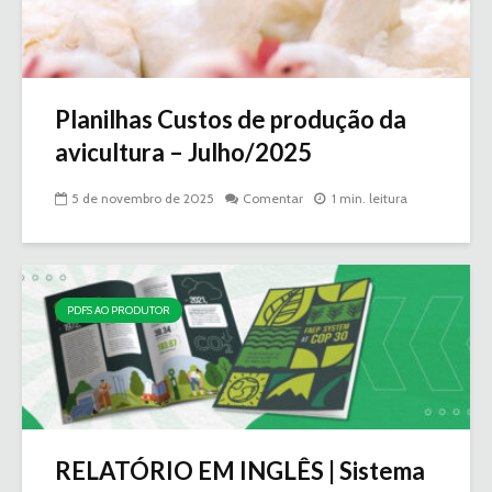
Planilhas Custos de produção da
avicultura – Julho/2025
5 de novembro de 2025
Comentar
1 min. leitura
PDFS AO PRODUTOR
RELATÓRIO EM INGLÊS | Sistema