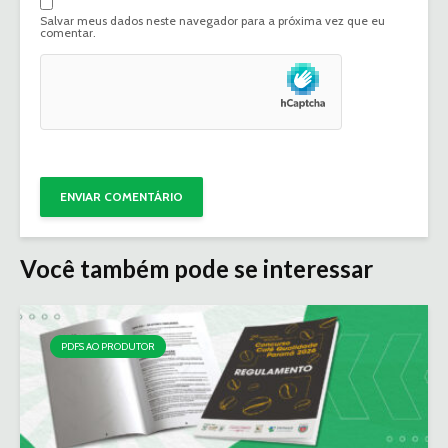
Salvar meus dados neste navegador para a próxima vez que eu
comentar.
Você também pode se interessar
PDFS AO PRODUTOR