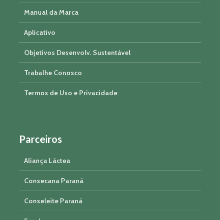
Manual da Marca
Aplicativo
Objetivos Desenvolv. Sustentável
Trabalhe Conosco
Termos de Uso e Privacidade
Parceiros
Aliança Láctea
Consecana Paraná
Conseleite Paraná