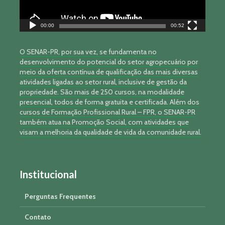
00:00
00:52
O SENAR-PR, por sua vez, se fundamenta no
desenvolvimento do potencial do setor agropecuário por
meio da oferta contínua de qualificação das mais diversas
atividades ligadas ao setor rural, inclusive de gestão da
propriedade. São mais de 250 cursos, na modalidade
presencial, todos de forma gratuita e certificada. Além dos
cursos de Formação Profissional Rural – FPR, o SENAR-PR
também atua na Promoção Social, com atividades que
visam a melhoria da qualidade de vida da comunidade rural.
Institucional
Perguntas Frequentes
Contato