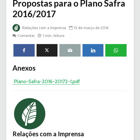
Propostas para o Plano Safra
2016/2017
Relações com a Imprensa
15 de março de 2016
Comentar
1 min. leitura
Anexos
Plano-Safra-2016-20172-1.pdf
Relações com a Imprensa