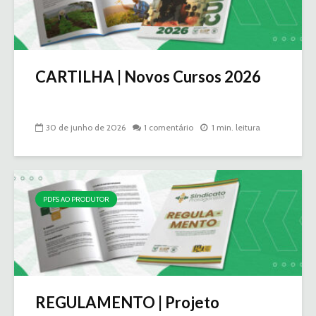
CARTILHA | Novos Cursos 2026
30 de junho de 2026
1 comentário
1 min. leitura
PDFS AO PRODUTOR
REGULAMENTO | Projeto