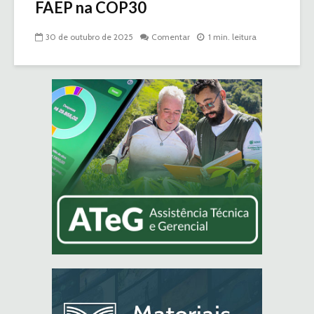
FAEP na COP30
30 de outubro de 2025
Comentar
1 min. leitura