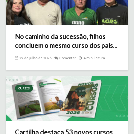
No caminho da sucessão, filhos
concluem o mesmo curso dos pais...
29 de julho de 2026
Comentar
4 min. leitura
CURSOS
Cartilha destaca 53 novos cursos