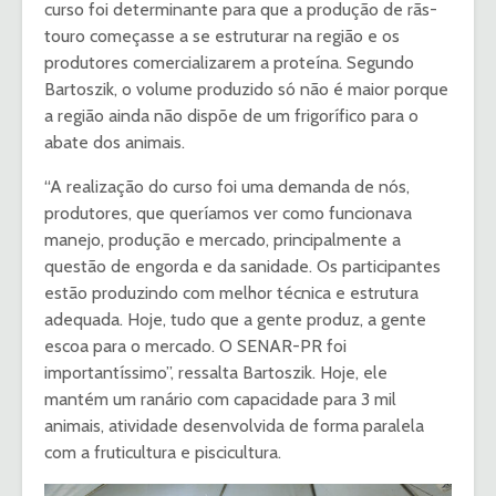
curso foi determinante para que a produção de rãs-
touro começasse a se estruturar na região e os
produtores comercializarem a proteína. Segundo
Bartoszik, o volume produzido só não é maior porque
a região ainda não dispõe de um frigorífico para o
abate dos animais.
“A realização do curso foi uma demanda de nós,
produtores, que queríamos ver como funcionava
manejo, produção e mercado, principalmente a
questão de engorda e da sanidade. Os participantes
estão produzindo com melhor técnica e estrutura
adequada. Hoje, tudo que a gente produz, a gente
escoa para o mercado. O SENAR-PR foi
importantíssimo”, ressalta Bartoszik. Hoje, ele
mantém um ranário com capacidade para 3 mil
animais, atividade desenvolvida de forma paralela
com a fruticultura e piscicultura.