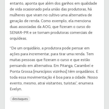
entanto, aponta que além dos ganhos em qualidade
de vida ocasionado pela união das produtoras, há
mulheres que viram no cultivo uma alternativa de
geração de renda. Como exemplo, ela menciona
duas associadas da AOG, que fizeram o curso do
SENAR-PR e se tornam produtoras comerciais de
orquídeas.
“De um orquidário, a produtora pode pensar em
ações para incrementar, para tirar uma renda. Tem
muitas pessoas que fizeram o curso e que estão
pensando em alternativa. Em Pitanga, Carambeí e
Ponta Grossa [municípios vizinhos] têm orquidários. E
toda essa movimentação é boa para a cidade. Nosso
evento, mesmo, atrai visitantes, turistas”, enumera
Evelyn.
destaques