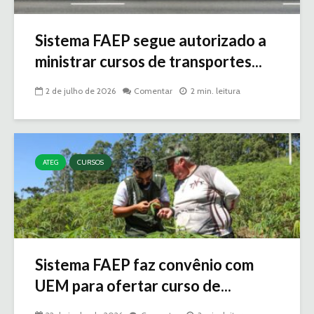
Sistema FAEP segue autorizado a
ministrar cursos de transportes...
2 de julho de 2026
Comentar
2 min. leitura
ATEG
CURSOS
Sistema FAEP faz convênio com
UEM para ofertar curso de...