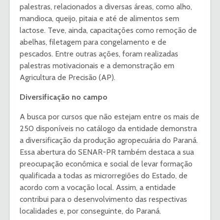
palestras, relacionados a diversas áreas, como alho,
mandioca, queijo, pitaia e até de alimentos sem
lactose. Teve, ainda, capacitações como remoção de
abelhas, filetagem para congelamento e de
pescados. Entre outras ações, foram realizadas
palestras motivacionais e a demonstração em
Agricultura de Precisão (AP).
Diversificação no campo
A busca por cursos que não estejam entre os mais de
250 disponíveis no catálogo da entidade demonstra
a diversificação da produção agropecuária do Paraná.
Essa abertura do SENAR-PR também destaca a sua
preocupação econômica e social de levar formação
qualificada a todas as microrregiões do Estado, de
acordo com a vocação local. Assim, a entidade
contribui para o desenvolvimento das respectivas
localidades e, por conseguinte, do Paraná.