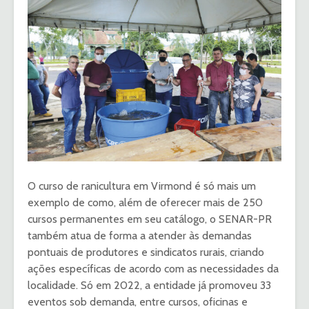
O curso de ranicultura em Virmond é só mais um
exemplo de como, além de oferecer mais de 250
cursos permanentes em seu catálogo, o SENAR-PR
também atua de forma a atender às demandas
pontuais de produtores e sindicatos rurais, criando
ações específicas de acordo com as necessidades da
localidade. Só em 2022, a entidade já promoveu 33
eventos sob demanda, entre cursos, oficinas e