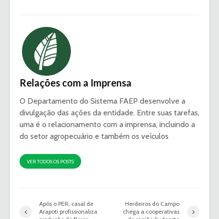
Relações com a Imprensa
O Departamento do Sistema FAEP desenvolve a
divulgação das ações da entidade. Entre suas tarefas,
uma é o relacionamento com a imprensa, incluindo a
do setor agropecuário e também os veículos
VER TODOS OS POSTS
Após o PER, casal de
Herdeiros do Campo
Arapoti profissionaliza
chega a cooperativas