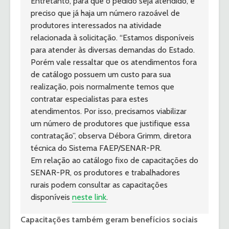
Entretanto, para que o pedido seja atendido, é 
preciso que já haja um número razoável de 
produtores interessados na atividade 
relacionada à solicitação. “Estamos disponíveis 
para atender às diversas demandas do Estado. 
Porém vale ressaltar que os atendimentos fora 
de catálogo possuem um custo para sua 
realização, pois normalmente temos que 
contratar especialistas para estes 
atendimentos. Por isso, precisamos viabilizar 
um número de produtores que justifique essa 
contratação”, observa Débora Grimm, diretora 
técnica do Sistema FAEP/SENAR-PR.
Em relação ao catálogo fixo de capacitações do 
SENAR-PR, os produtores e trabalhadores 
rurais podem consultar as capacitações 
disponíveis 
neste link
.
Capacitações também geram benefícios sociais