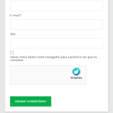
E-mail
*
Site
Salvar meus dados neste navegador para a próxima vez que eu
comentar.