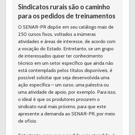
Sindicatos rurais são o caminho 
para os pedidos de treinamentos
O SENAR-PR dispõe em seu catálogo mais de 
250 cursos fixos, voltados a inúmeras 
atividades e áreas de interesse, de acordo com 
a vocação do Estado. Entretanto, se um grupo 
de interessados quiser ter conhecimento 
técnico em um setor específico que ainda não 
está contemplado pelos títulos disponíveis, é 
possível solicitar que seja desenvolvida uma 
ação específica – um curso, uma palestra ou 
uma atividade de apoio, por exemplo. Para isso, 
o ideal é que os produtores procurem o 
sindicato rural mais próximo, para que este 
apresente a demanda ao SENAR-PR, por meio 
de ofício.