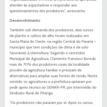
atender às expectativas e responder aos
questionamentos dos produtores”, acrescenta.
Desenvolvimento
Também sob demanda dos produtores, dois cursos
de plantio e cultivo de alho foram realizados em
Santa Maria do Oeste, na região Central do Paraná –
município que tem condições de clima e de solo
favoráveis à olericultura. Segundo o secretário
Municipal de Agricultura, Clemente Francisco Borecki,
mais de 70% dos produtores rurais da localidade
provêm da agricultura familiar e precisam de
alternativas para ampliar suas fontes de renda. Neste
sentido, os agricultores e a prefeitura optaram por
pedir apoio técnico ao SENAR-PR, por intermédio do
Sindicato Rural de Pitanga.
“Os produtores não pararam por aí. Após os cursos,