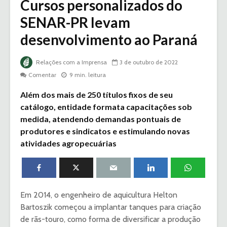
Cursos personalizados do
SENAR-PR levam
desenvolvimento ao Paraná
Relações com a Imprensa
3 de outubro de 2022
Comentar
9 min. leitura
Além dos mais de 250 títulos fixos de seu
catálogo, entidade formata capacitações sob
medida, atendendo demandas pontuais de
produtores e sindicatos e estimulando novas
atividades agropecuárias
Em 2014, o engenheiro de aquicultura Helton
Bartoszik começou a implantar tanques para criação
de rãs-touro, como forma de diversificar a produção