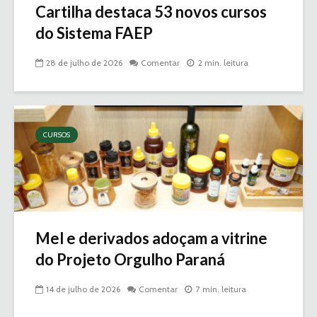
Cartilha destaca 53 novos cursos
do Sistema FAEP
28 de julho de 2026
Comentar
2 min. leitura
CURSOS
Mel e derivados adoçam a vitrine
do Projeto Orgulho Paraná
14 de julho de 2026
Comentar
7 min. leitura