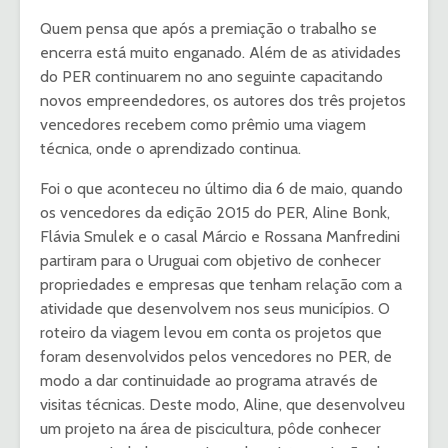
Quem pensa que após a premiação o trabalho se
encerra está muito enganado. Além de as atividades
do PER continuarem no ano seguinte capacitando
novos empreendedores, os autores dos três projetos
vencedores recebem como prêmio uma viagem
técnica, onde o aprendizado continua.
Foi o que aconteceu no último dia 6 de maio, quando
os vencedores da edição 2015 do PER, Aline Bonk,
Flávia Smulek e o casal Márcio e Rossana Manfredini
partiram para o Uruguai com objetivo de conhecer
propriedades e empresas que tenham relação com a
atividade que desenvolvem nos seus municípios. O
roteiro da viagem levou em conta os projetos que
foram desenvolvidos pelos vencedores no PER, de
modo a dar continuidade ao programa através de
visitas técnicas. Deste modo, Aline, que desenvolveu
um projeto na área de piscicultura, pôde conhecer