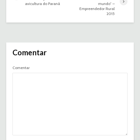
avicultura do Paraná
mundo” –
Empreendedor Rural
2015
Comentar
Comentar