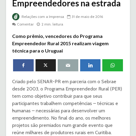
Empreendedores na estrada
Relações com a Imprensa
31 de maio de 2016
Comentar
2 min. leitura
Como prêmio, vencedores do Programa
Empreendedor Rural 2015 realizam viagem
técnica para o Uruguai
Criado pelo SENAR-PR em parceria com o Sebrae
desde 2003, o Programa Empreendedor Rural (PER)
tem como objetivo contribuir para que seus
participantes trabalhem competências – técnicas e
humanas – necessárias para desenvolver um
empreendimento. No final do ano, os melhores
projetos são premiados num grande evento que
reúne milhares de produtores rurais em Curitiba.