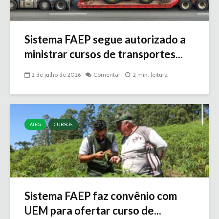
Sistema FAEP segue autorizado a
ministrar cursos de transportes...
2 de julho de 2026
Comentar
2 min. leitura
ATEG
CURSOS
Sistema FAEP faz convênio com
UEM para ofertar curso de...