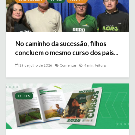
No caminho da sucessão, filhos
concluem o mesmo curso dos pais...
29 de julho de 2026
Comentar
4 min. leitura
CURSOS