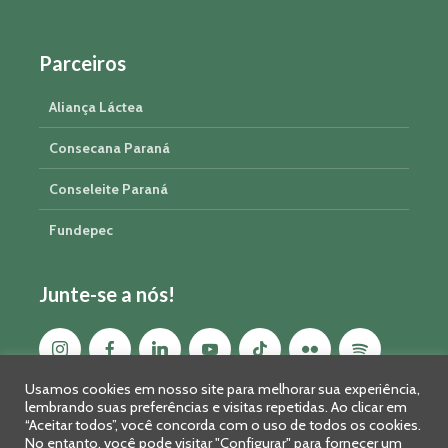
Parceiros
Aliança Láctea
Consecana Paraná
Conseleite Paraná
Fundepec
Junte-se a nós!
Usamos cookies em nosso site para melhorar sua experiência,
lembrando suas preferências e visitas repetidas. Ao clicar em
“Aceitar todos”, você concorda com o uso de todos os cookies.
No entanto, você pode visitar "Configurar" para fornecer um