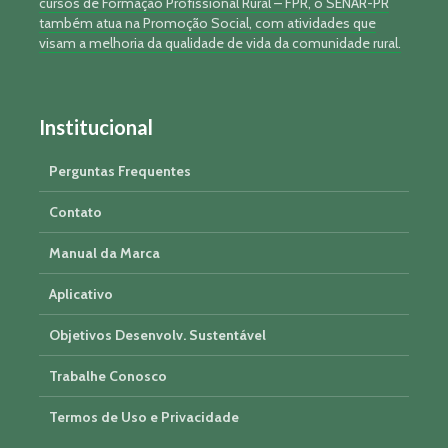
cursos de Formação Profissional Rural – FPR, o SENAR-PR
também atua na Promoção Social, com atividades que
visam a melhoria da qualidade de vida da comunidade rural.
Institucional
Perguntas Frequentes
Contato
Manual da Marca
Aplicativo
Objetivos Desenvolv. Sustentável
Trabalhe Conosco
Termos de Uso e Privacidade