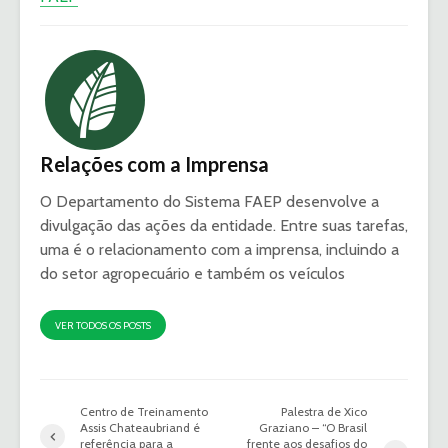
Relações com a Imprensa
O Departamento do Sistema FAEP desenvolve a
divulgação das ações da entidade. Entre suas tarefas,
uma é o relacionamento com a imprensa, incluindo a
do setor agropecuário e também os veículos
VER TODOS OS POSTS
Centro de Treinamento
Palestra de Xico
Assis Chateaubriand é
Graziano – “O Brasil
referência para a
frente aos desafios do