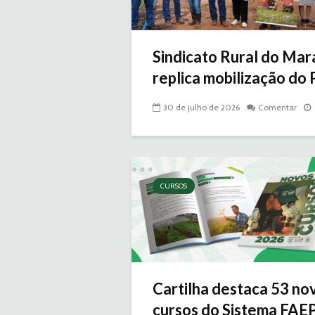
Sindicato Rural do Ma
replica mobilização do
30 de julho de 2026
Comentar
CURSOS
Cartilha destaca 53 no
cursos do Sistema FAE