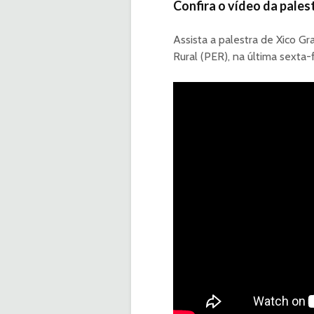
Confira o vídeo da pales
Assista a palestra de Xico 
Rural (PER), na última sexta-f