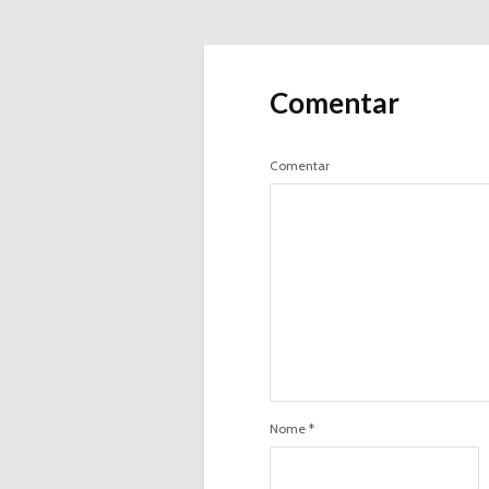
Comentar
Comentar
Nome
*