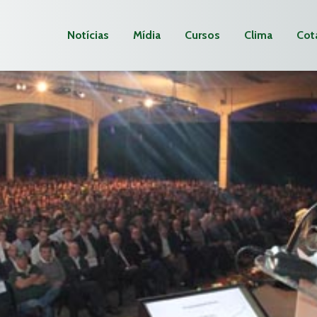
Notícias
Mídia
Cursos
Clima
Cot