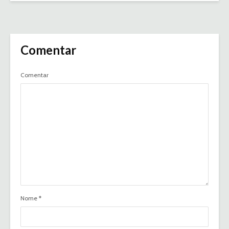
Comentar
Comentar
Nome
*