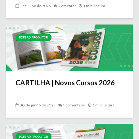
1 de julho de 2026
Comentar
1 min. leitura
PDFS AO PRODUTOR
CARTILHA | Novos Cursos 2026
30 de junho de 2026
1 comentário
1 min. leitura
PDFS AO PRODUTOR