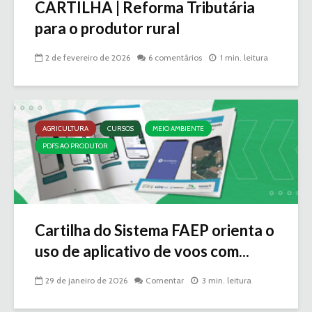
CARTILHA | Reforma Tributária
para o produtor rural
2 de fevereiro de 2026
6 comentários
1 min. leitura
AGRICULTURA
CURSOS
MEIO AMBIENTE
PDFS AO PRODUTOR
Cartilha do Sistema FAEP orienta o
uso de aplicativo de voos com...
29 de janeiro de 2026
Comentar
3 min. leitura