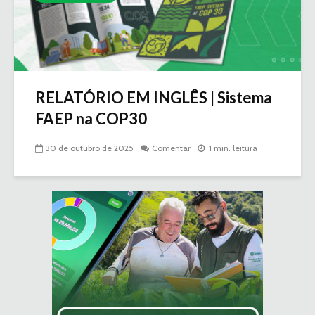
RELATÓRIO EM INGLÊS | Sistema
FAEP na COP30
30 de outubro de 2025
Comentar
1 min. leitura