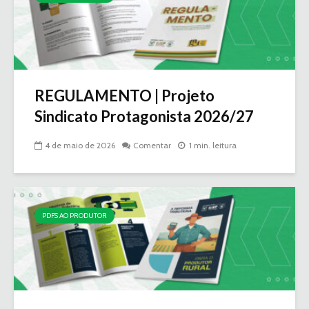
REGULAMENTO | Projeto
Sindicato Protagonista 2026/27
4 de maio de 2026
Comentar
1 min. leitura
PDFS AO PRODUTOR