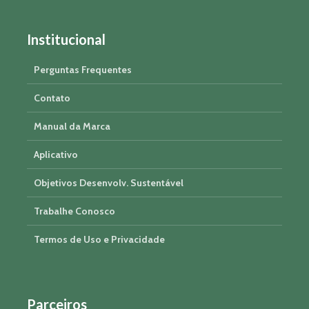
Institucional
Perguntas Frequentes
Contato
Manual da Marca
Aplicativo
Objetivos Desenvolv. Sustentável
Trabalhe Conosco
Termos de Uso e Privacidade
Parceiros