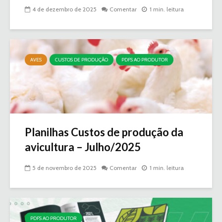
4 de dezembro de 2025
Comentar
1 min. leitura
AVES
CUSTOS DE PRODUÇÃO
PDFS AO PRODUTOR
Planilhas Custos de produção da
avicultura – Julho/2025
5 de novembro de 2025
Comentar
1 min. leitura
PDFS AO PRODUTOR