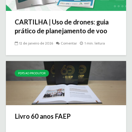
CARTILHA | Uso de drones: guia
prático de planejamento de voo
12 de janeiro de 2026
Comentar
1 min. leitura
PDFS AO PRODUTOR
Livro 60 anos FAEP