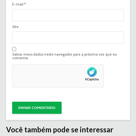
E-mail
*
Site
Salvar meus dados neste navegador para a próxima vez que eu
comentar.
Você também pode se interessar