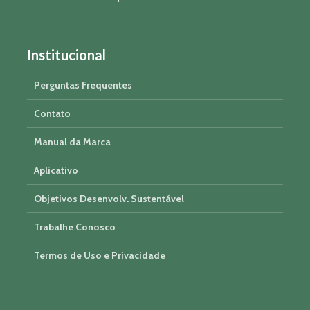
Institucional
Perguntas Frequentes
Contato
Manual da Marca
Aplicativo
Objetivos Desenvolv. Sustentável
Trabalhe Conosco
Termos de Uso e Privacidade