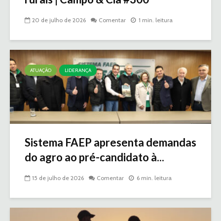
20 de julho de 2026
Comentar
1 min. leitura
ATUAÇÃO
LIDERANÇA
Sistema FAEP apresenta demandas
do agro ao pré-candidato à...
15 de julho de 2026
Comentar
6 min. leitura