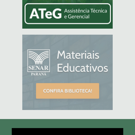
Tocador