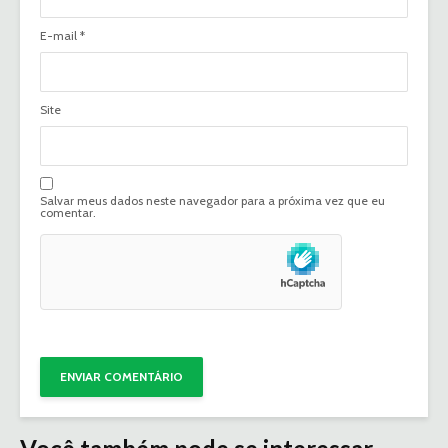
E-mail
*
Site
Salvar meus dados neste navegador para a próxima vez que eu
comentar.