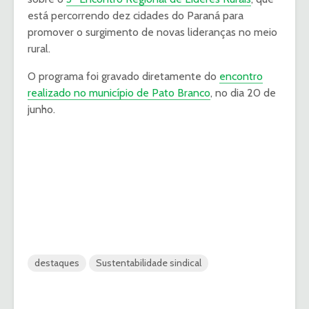
está percorrendo dez cidades do Paraná para
promover o surgimento de novas lideranças no meio
rural.
O programa foi gravado diretamente do
encontro
realizado no município de Pato Branco
, no dia 20 de
junho.
destaques
Sustentabilidade sindical