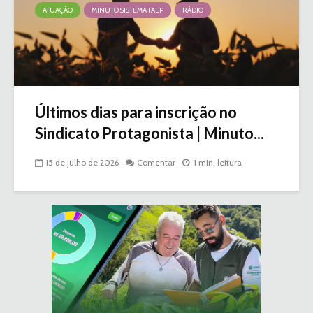
ATUAÇÃO
MINUTO SISTEMA FAEP
RÁDIO
Últimos dias para inscrição no
Sindicato Protagonista | Minuto...
15 de julho de 2026
Comentar
1 min. leitura