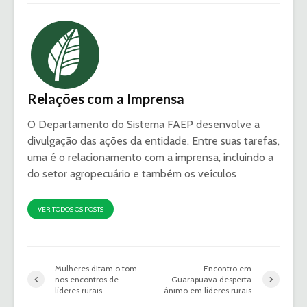
Relações com a Imprensa
O Departamento do Sistema FAEP desenvolve a
divulgação das ações da entidade. Entre suas tarefas,
uma é o relacionamento com a imprensa, incluindo a
do setor agropecuário e também os veículos
VER TODOS OS POSTS
Mulheres ditam o tom
Encontro em
nos encontros de
Guarapuava desperta
líderes rurais
ânimo em líderes rurais