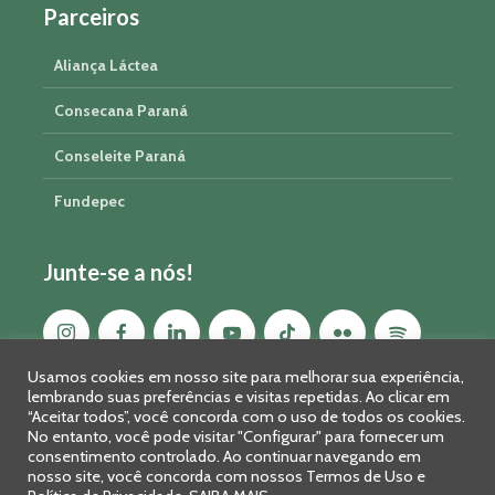
Parceiros
Aliança Láctea
Consecana Paraná
Conseleite Paraná
Fundepec
Junte-se a nós!
Usamos cookies em nosso site para melhorar sua experiência,
lembrando suas preferências e visitas repetidas. Ao clicar em
“Aceitar todos”, você concorda com o uso de todos os cookies.
No entanto, você pode visitar "Configurar" para fornecer um
consentimento controlado. Ao continuar navegando em
nosso site, você concorda com nossos Termos de Uso e