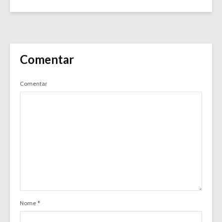
Comentar
Comentar
Nome
*