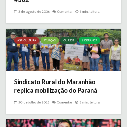
3 de agosto de 2026
Comentar
1 min. leitura
AGRICULTURA
ATUAÇÃO
CURSOS
LIDERANÇA
Sindicato Rural do Maranhão
replica mobilização do Paraná
30 de julho de 2026
Comentar
3 min. leitura