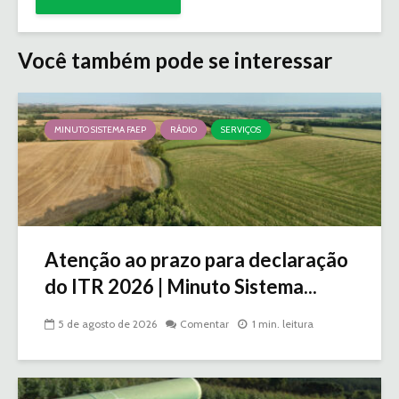
Você também pode se interessar
MINUTO SISTEMA FAEP
RÁDIO
SERVIÇOS
Atenção ao prazo para declaração
do ITR 2026 | Minuto Sistema...
5 de agosto de 2026
Comentar
1 min. leitura