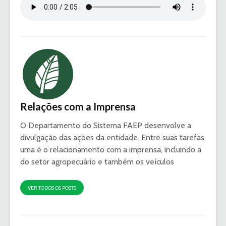
Relações com a Imprensa
O Departamento do Sistema FAEP desenvolve a
divulgação das ações da entidade. Entre suas tarefas,
uma é o relacionamento com a imprensa, incluindo a
do setor agropecuário e também os veículos
VER TODOS OS POSTS