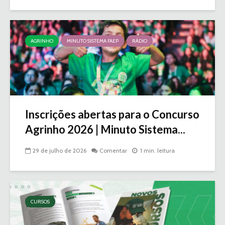
AGRINHO
MINUTO SISTEMA FAEP
RÁDIO
Inscrições abertas para o Concurso
Agrinho 2026 | Minuto Sistema...
29 de julho de 2026
Comentar
1 min. leitura
CURSOS