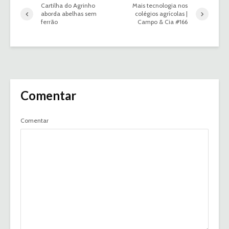
Cartilha do Agrinho
Mais tecnologia nos
aborda abelhas sem
colégios agrícolas |
ferrão
Campo & Cia #166
Comentar
Comentar