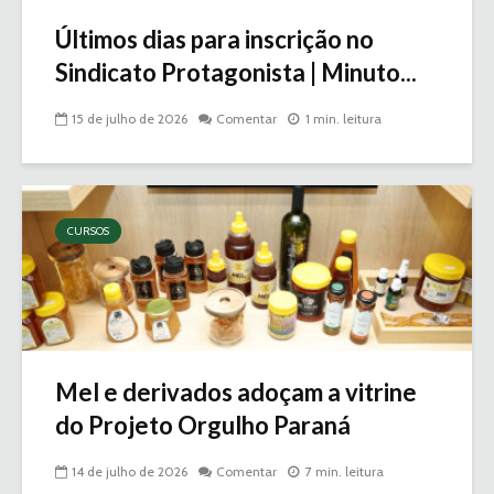
Últimos dias para inscrição no
Sindicato Protagonista | Minuto...
15 de julho de 2026
Comentar
1 min. leitura
CURSOS
Mel e derivados adoçam a vitrine
do Projeto Orgulho Paraná
14 de julho de 2026
Comentar
7 min. leitura