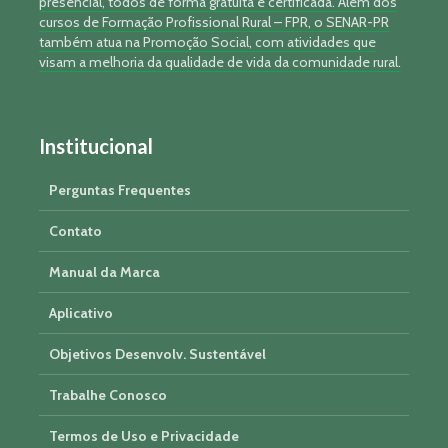
presencial, todos de forma gratuita e certificada. Além dos
cursos de Formação Profissional Rural – FPR, o SENAR-PR
também atua na Promoção Social, com atividades que
visam a melhoria da qualidade de vida da comunidade rural.
Institucional
Perguntas Frequentes
Contato
Manual da Marca
Aplicativo
Objetivos Desenvolv. Sustentável
Trabalhe Conosco
Termos de Uso e Privacidade