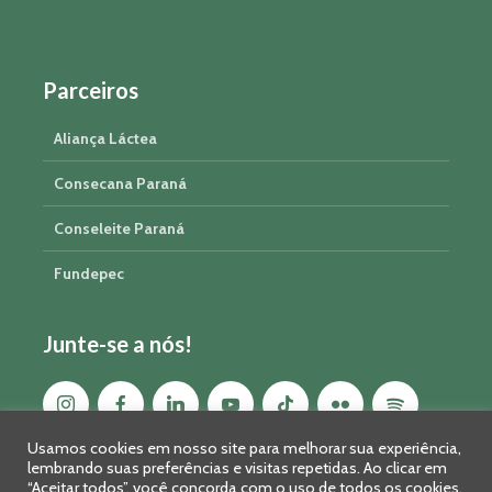
Parceiros
Aliança Láctea
Consecana Paraná
Conseleite Paraná
Fundepec
Junte-se a nós!
Usamos cookies em nosso site para melhorar sua experiência,
lembrando suas preferências e visitas repetidas. Ao clicar em
“Aceitar todos”, você concorda com o uso de todos os cookies.