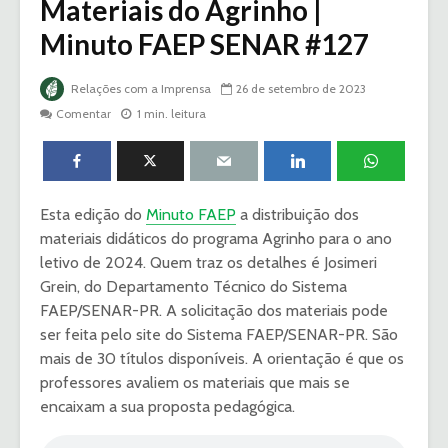
Materiais do Agrinho |
Minuto FAEP SENAR #127
Relações com a Imprensa
26 de setembro de 2023
Comentar
1 min. leitura
Esta edição do
Minuto FAEP
a distribuição dos
materiais didáticos do programa Agrinho para o ano
letivo de 2024. Quem traz os detalhes é Josimeri
Grein, do Departamento Técnico do Sistema
FAEP/SENAR-PR. A solicitação dos materiais pode
ser feita pelo site do Sistema FAEP/SENAR-PR. São
mais de 30 títulos disponíveis. A orientação é que os
professores avaliem os materiais que mais se
encaixam a sua proposta pedagógica.