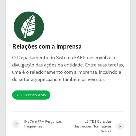
Relações com a Imprensa
O Departamento do Sistema FAEP desenvolve a
divulgação das ações da entidade. Entre suas tarefas,
uma é o relacionamento com a imprensa, incluindo a
do setor agropecuário e também os veículos
VER TODOS OS POSTS
INs 76 e 77 – Perguntas
LEITE | Guia das
frequentes
Instruções Normativas
76 e 77