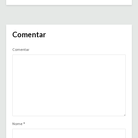
Comentar
Comentar
Nome
*