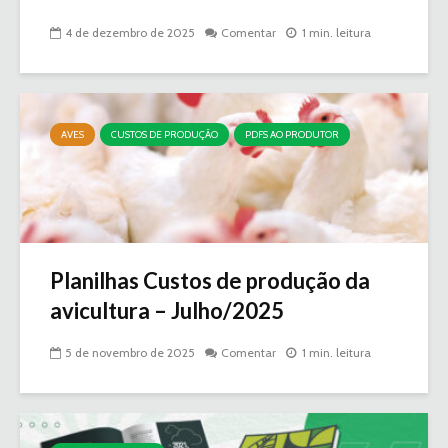
4 de dezembro de 2025
Comentar
1 min. leitura
AVES
CUSTOS DE PRODUÇÃO
PDFS AO PRODUTOR
Planilhas Custos de produção da
avicultura – Julho/2025
5 de novembro de 2025
Comentar
1 min. leitura