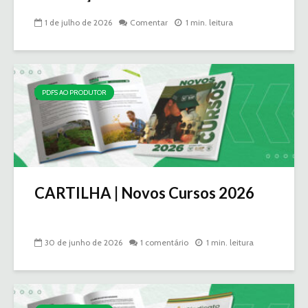
1 de julho de 2026
Comentar
1 min. leitura
PDFS AO PRODUTOR
CARTILHA | Novos Cursos 2026
30 de junho de 2026
1 comentário
1 min. leitura