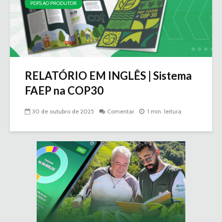
PDFS AO PRODUTOR
RELATÓRIO EM INGLÊS | Sistema
FAEP na COP30
30 de outubro de 2025
Comentar
1 min. leitura