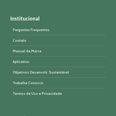
Institucional
Perguntas Frequentes
Contato
Manual da Marca
Aplicativo
Objetivos Desenvolv. Sustentável
Trabalhe Conosco
Termos de Uso e Privacidade