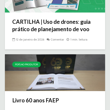
CARTILHA | Uso de drones: guia
prático de planejamento de voo
12 de janeiro de 2026
Comentar
1 min. leitura
PDFS AO PRODUTOR
Livro 60 anos FAEP