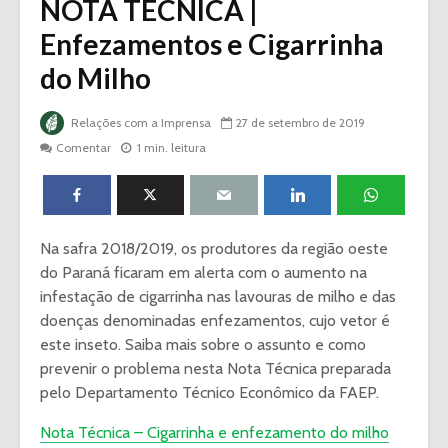
NOTA TÉCNICA |
Enfezamentos e Cigarrinha
do Milho
Relações com a Imprensa
27 de setembro de 2019
Comentar
1 min. leitura
Na safra 2018/2019, os produtores da região oeste
do Paraná ficaram em alerta com o aumento na
infestação de cigarrinha nas lavouras de milho e das
doenças denominadas enfezamentos, cujo vetor é
este inseto. Saiba mais sobre o assunto e como
prevenir o problema nesta Nota Técnica preparada
pelo Departamento Técnico Econômico da FAEP.
Nota Técnica – Cigarrinha e enfezamento do milho