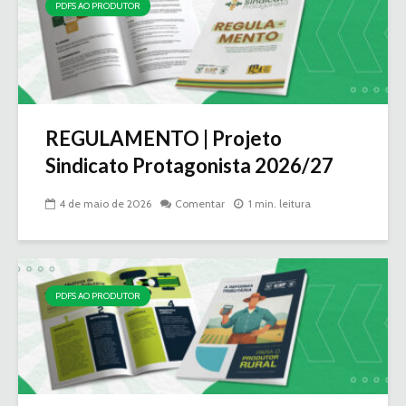
PDFS AO PRODUTOR
REGULAMENTO | Projeto
Sindicato Protagonista 2026/27
4 de maio de 2026
Comentar
1 min. leitura
PDFS AO PRODUTOR