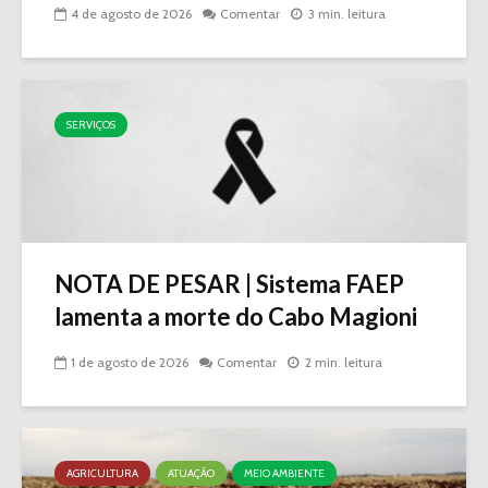
4 de agosto de 2026
Comentar
3 min. leitura
SERVIÇOS
NOTA DE PESAR | Sistema FAEP
lamenta a morte do Cabo Magioni
1 de agosto de 2026
Comentar
2 min. leitura
AGRICULTURA
ATUAÇÃO
MEIO AMBIENTE