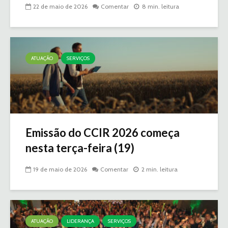
22 de maio de 2026
Comentar
8 min. leitura
ATUAÇÃO
SERVIÇOS
Emissão do CCIR 2026 começa
nesta terça-feira (19)
19 de maio de 2026
Comentar
2 min. leitura
ATUAÇÃO
LIDERANÇA
SERVIÇOS