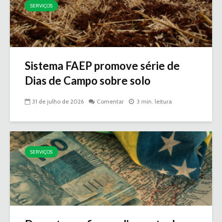
SERVIÇOS
Sistema FAEP promove série de
Dias de Campo sobre solo
31 de julho de 2026
Comentar
3 min. leitura
SERVIÇOS