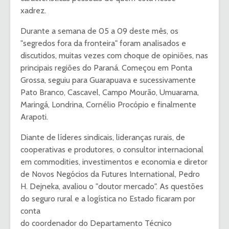
xadrez.
Durante a semana de 05 a 09 deste mês, os
"segredos fora da fronteira" foram analisados e
discutidos, muitas vezes com choque de opiniões, nas
principais regiões do Paraná. Começou em Ponta
Grossa, seguiu para Guarapuava e sucessivamente
Pato Branco, Cascavel, Campo Mourão, Umuarama,
Maringá, Londrina, Cornélio Procópio e finalmente
Arapoti.
Diante de líderes sindicais, lideranças rurais, de
cooperativas e produtores, o consultor internacional
em commodities, investimentos e economia e diretor
de Novos Negócios da Futures International, Pedro
H. Dejneka, avaliou o "doutor mercado". As questões
do seguro rural e a logística no Estado ficaram por
conta
do coordenador do Departamento Técnico