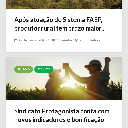
Após atuação do Sistema FAEP,
produtor rural tem prazo maior...
26 de maio de 2026
Comentar
4 min. leitura
ATUAÇÃO
SERVIÇOS
Sindicato Protagonista conta com
novos indicadores e bonificação