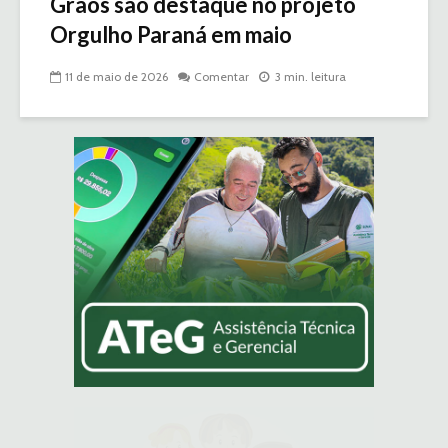
Grãos são destaque no projeto
Orgulho Paraná em maio
11 de maio de 2026
Comentar
3 min. leitura