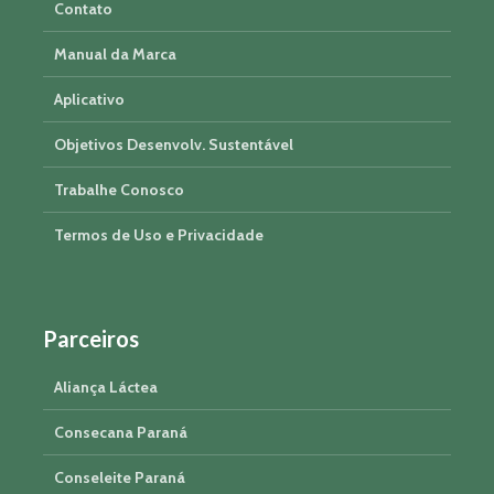
Contato
Manual da Marca
Aplicativo
Objetivos Desenvolv. Sustentável
Trabalhe Conosco
Termos de Uso e Privacidade
Parceiros
Aliança Láctea
Consecana Paraná
Conseleite Paraná