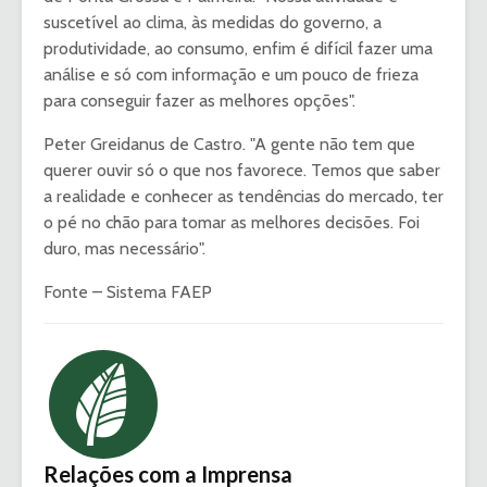
suscetível ao clima, às medidas do governo, a
produtividade, ao consumo, enfim é difícil fazer uma
análise e só com informação e um pouco de frieza
para conseguir fazer as melhores opções".
Peter Greidanus de Castro. "A gente não tem que
querer ouvir só o que nos favorece. Temos que saber
a realidade e conhecer as tendências do mercado, ter
o pé no chão para tomar as melhores decisões. Foi
duro, mas necessário".
Fonte – Sistema FAEP
Relações com a Imprensa