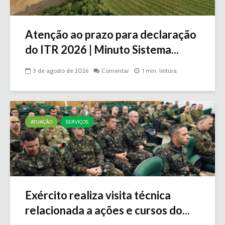
Atenção ao prazo para declaração
do ITR 2026 | Minuto Sistema...
5 de agosto de 2026
Comentar
1 min. leitura
ATUAÇÃO
SERVIÇOS
Exército realiza visita técnica
relacionada a ações e cursos do...