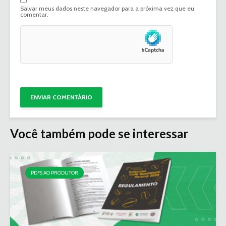
Salvar meus dados neste navegador para a próxima vez que eu
comentar.
Você também pode se interessar
PDFS AO PRODUTOR