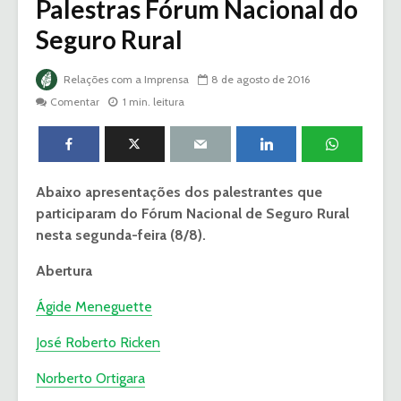
Palestras Fórum Nacional do
Seguro Rural
Relações com a Imprensa
8 de agosto de 2016
Comentar
1 min. leitura
Abaixo apresentações dos palestrantes que
participaram do Fórum Nacional de Seguro Rural
nesta segunda-feira (8/8).
Abertura
Ágide Meneguette
José Roberto Ricken
Norberto Ortigara