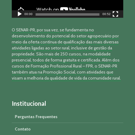
00:00
00:52
O SENAR-PR, por sua vez, se fundamenta no
desenvolvimento do potencial do setor agropecuário por
meio da oferta contínua de qualificação das mais diversas
atividades ligadas ao setor rural, inclusive de gestão da
propriedade. São mais de 250 cursos, na modalidade
presencial, todos de forma gratuita e certificada. Além dos
cursos de Formação Profissional Rural – FPR, o SENAR-PR
também atua na Promoção Social, com atividades que
visam a melhoria da qualidade de vida da comunidade rural.
Institucional
Perguntas Frequentes
Contato