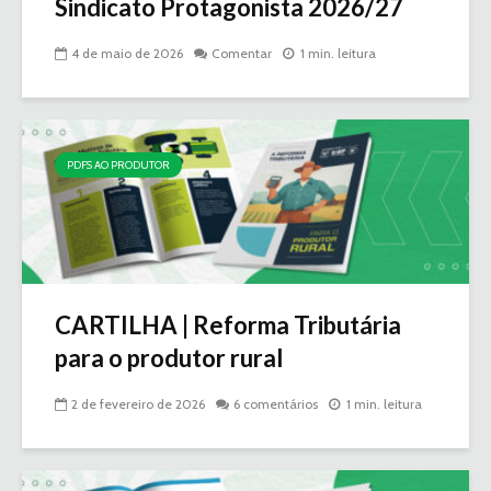
Sindicato Protagonista 2026/27
4 de maio de 2026
Comentar
1 min. leitura
PDFS AO PRODUTOR
CARTILHA | Reforma Tributária
para o produtor rural
2 de fevereiro de 2026
6 comentários
1 min. leitura