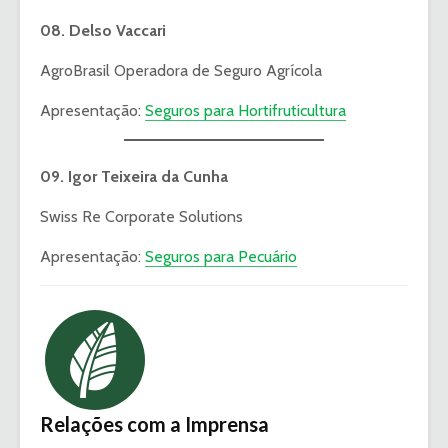
08. Delso Vaccari
AgroBrasil Operadora de Seguro Agrícola
Apresentação:
Seguros para Hortifruticultura
09. Igor Teixeira da Cunha
Swiss Re Corporate Solutions
Apresentação:
Seguros para Pecuário
Relações com a Imprensa