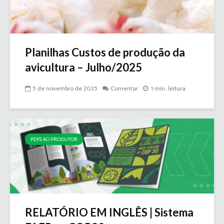
Planilhas Custos de produção da
avicultura – Julho/2025
5 de novembro de 2025
Comentar
1 min. leitura
PDFS AO PRODUTOR
RELATÓRIO EM INGLÊS | Sistema