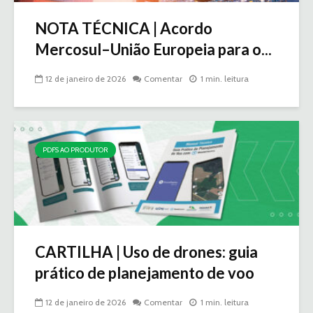
NOTA TÉCNICA | Acordo
Mercosul–União Europeia para o...
12 de janeiro de 2026
Comentar
1 min. leitura
PDFS AO PRODUTOR
CARTILHA | Uso de drones: guia
prático de planejamento de voo
12 de janeiro de 2026
Comentar
1 min. leitura