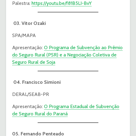
Palestra:
https://youtu.be/f81B5LI-BvY
03. Vitor Ozaki
SPA/MAPA
Apresentação:
O Programa de Subvenção ao Prêmio
do Seguro Rural (PSR) e a Negociação Coletiva de
Seguro Rural de Soja
04. Francisco Simioni
DERAL/SEAB-PR
Apresentação:
O Programa Estadual de Subvenção
de Seguro Rural do Paraná
05. Fernando Penteado