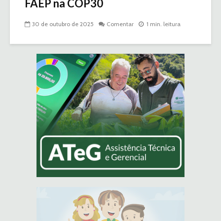
FAEP na COP30
30 de outubro de 2025
Comentar
1 min. leitura