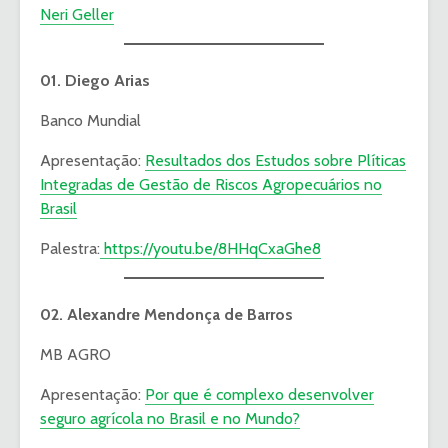
Neri Geller
01. Diego Arias
Banco Mundial
Apresentação:
Resultados dos Estudos sobre Plíticas
Integradas de Gestão de Riscos Agropecuários no
Brasil
Palestra:
https://youtu.be/8HHqCxaGhe8
02. Alexandre Mendonça de Barros
MB AGRO
Apresentação:
Por que é complexo desenvolver
seguro agrícola no Brasil e no Mundo?