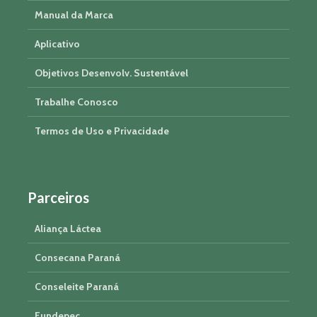
Manual da Marca
Aplicativo
Objetivos Desenvolv. Sustentável
Trabalhe Conosco
Termos de Uso e Privacidade
Parceiros
Aliança Láctea
Consecana Paraná
Conseleite Paraná
Fundepec