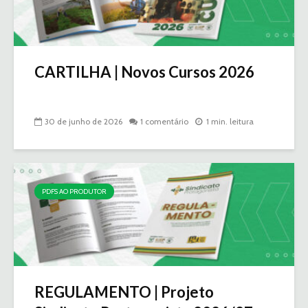
CARTILHA | Novos Cursos 2026
30 de junho de 2026
1 comentário
1 min. leitura
PDFS AO PRODUTOR
REGULAMENTO | Projeto