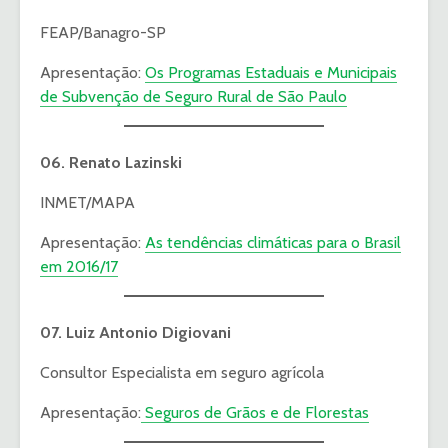
FEAP/Banagro-SP
Apresentação:
Os Programas Estaduais e Municipais
de Subvenção de Seguro Rural de São Paulo
06. Renato Lazinski
INMET/MAPA
Apresentação:
As tendências climáticas para o Brasil
em 2016/17
07. Luiz Antonio Digiovani
Consultor Especialista em seguro agrícola
Apresentação:
Seguros de Grãos e de Florestas