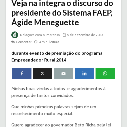
Veja na integra o discurso do
presidente do Sistema FAEP,
Ágide Meneguette
Relações com a Imprensa
5 de dezembro de 2014
Comentar
4 min. leitura
durante evento de premiação do programa
Empreendedor Rural 2014
Minhas boas vindas a todos e agradecimentos à
presença de tantos convidados.
Que minhas primeiras palavras sejam de um
reconhecimento muito especial.
Quero agradecer ao governador Beto Richa pela lei