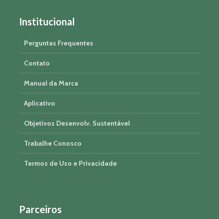
Institucional
Perguntas Frequentes
Contato
Manual da Marca
Aplicativo
Objetivos Desenvolv. Sustentável
Trabalhe Conosco
Termos de Uso e Privacidade
Parceiros