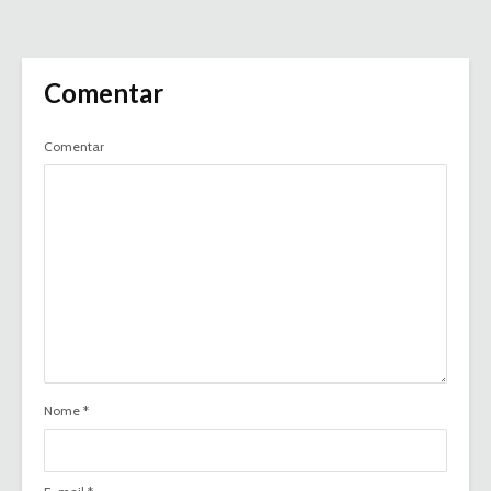
Comentar
Comentar
Nome
*