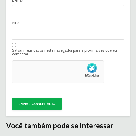
E-mail
*
Site
Salvar meus dados neste navegador para a próxima vez que eu
comentar.
Você também pode se interessar