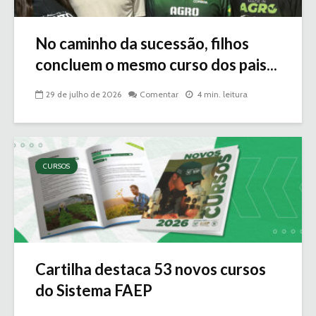
No caminho da sucessão, filhos
concluem o mesmo curso dos pais...
29 de julho de 2026
Comentar
4 min. leitura
CURSOS
Cartilha destaca 53 novos cursos
do Sistema FAEP