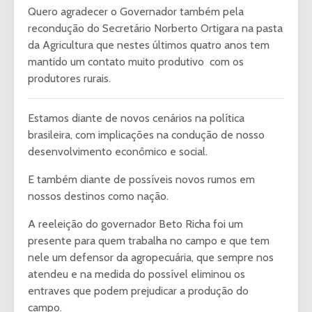
Quero agradecer o Governador também pela
recondução do Secretário Norberto Ortigara na pasta
da Agricultura que nestes últimos quatro anos tem
mantido um contato muito produtivo com os
produtores rurais.
Estamos diante de novos cenários na política
brasileira, com implicações na condução de nosso
desenvolvimento econômico e social.
E também diante de possíveis novos rumos em
nossos destinos como nação.
A reeleição do governador Beto Richa foi um
presente para quem trabalha no campo e que tem
nele um defensor da agropecuária, que sempre nos
atendeu e na medida do possível eliminou os
entraves que podem prejudicar a produção do
campo.