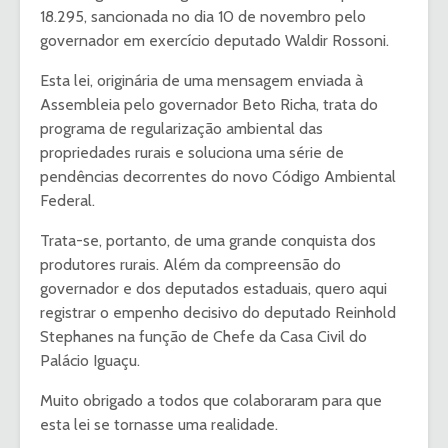
18.295, sancionada no dia 10 de novembro pelo
governador em exercício deputado Waldir Rossoni.
Esta lei, originária de uma mensagem enviada à
Assembleia pelo governador Beto Richa, trata do
programa de regularização ambiental das
propriedades rurais e soluciona uma série de
pendências decorrentes do novo Código Ambiental
Federal.
Trata-se, portanto, de uma grande conquista dos
produtores rurais. Além da compreensão do
governador e dos deputados estaduais, quero aqui
registrar o empenho decisivo do deputado Reinhold
Stephanes na função de Chefe da Casa Civil do
Palácio Iguaçu.
Muito obrigado a todos que colaboraram para que
esta lei se tornasse uma realidade.