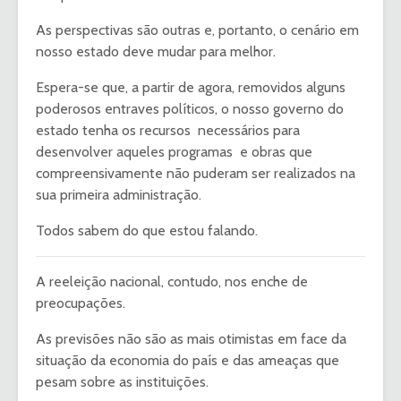
As perspectivas são outras e, portanto, o cenário em
nosso estado deve mudar para melhor.
Espera-se que, a partir de agora, removidos alguns
poderosos entraves políticos, o nosso governo do
estado tenha os recursos necessários para
desenvolver aqueles programas e obras que
compreensivamente não puderam ser realizados na
sua primeira administração.
Todos sabem do que estou falando.
A reeleição nacional, contudo, nos enche de
preocupações.
As previsões não são as mais otimistas em face da
situação da economia do país e das ameaças que
pesam sobre as instituições.