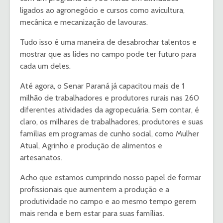
ligados ao agronegócio e cursos como avicultura,
mecânica e mecanização de lavouras.
Tudo isso é uma maneira de desabrochar talentos e
mostrar que as lides no campo pode ter futuro para
cada um deles.
Até agora, o Senar Paraná já capacitou mais de 1
milhão de trabalhadores e produtores rurais nas 260
diferentes atividades da agropecuária. Sem contar, é
claro, os milhares de trabalhadores, produtores e suas
famílias em programas de cunho social, como Mulher
Atual, Agrinho e produção de alimentos e
artesanatos.
Acho que estamos cumprindo nosso papel de formar
profissionais que aumentem a produção e a
produtividade no campo e ao mesmo tempo gerem
mais renda e bem estar para suas famílias.