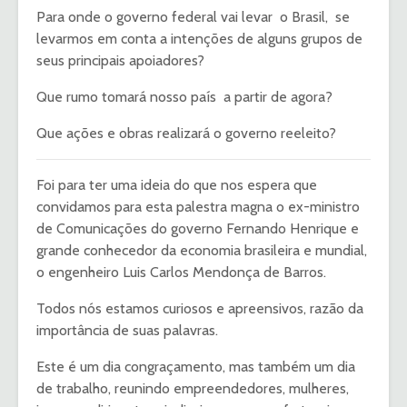
Para onde o governo federal vai levar o Brasil, se
levarmos em conta a intenções de alguns grupos de
seus principais apoiadores?
Que rumo tomará nosso país a partir de agora?
Que ações e obras realizará o governo reeleito?
Foi para ter uma ideia do que nos espera que
convidamos para esta palestra magna o ex-ministro
de Comunicações do governo Fernando Henrique e
grande conhecedor da economia brasileira e mundial,
o engenheiro Luis Carlos Mendonça de Barros.
Todos nós estamos curiosos e apreensivos, razão da
importância de suas palavras.
Este é um dia congraçamento, mas também um dia
de trabalho, reunindo empreendedores, mulheres,