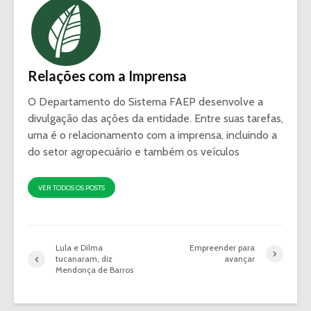
Relações com a Imprensa
O Departamento do Sistema FAEP desenvolve a
divulgação das ações da entidade. Entre suas tarefas,
uma é o relacionamento com a imprensa, incluindo a
do setor agropecuário e também os veículos
VER TODOS OS POSTS
Lula e Dilma
Empreender para
tucanaram, diz
avançar
Mendonça de Barros