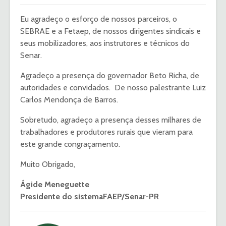
Eu agradeço o esforço de nossos parceiros, o
SEBRAE e a Fetaep, de nossos dirigentes sindicais e
seus mobilizadores, aos instrutores e técnicos do
Senar.
Agradeço a presença do governador Beto Richa, de
autoridades e convidados. De nosso palestrante Luiz
Carlos Mendonça de Barros.
Sobretudo, agradeço a presença desses milhares de
trabalhadores e produtores rurais que vieram para
este grande congraçamento.
Muito Obrigado,
Ágide Meneguette
Presidente do sistemaFAEP/Senar-PR