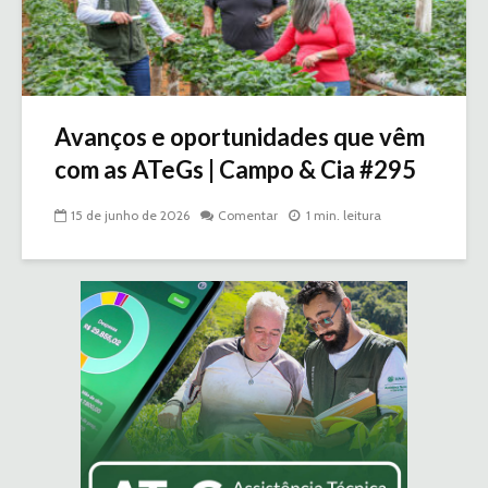
Avanços e oportunidades que vêm
com as ATeGs | Campo & Cia #295
15 de junho de 2026
Comentar
1 min. leitura