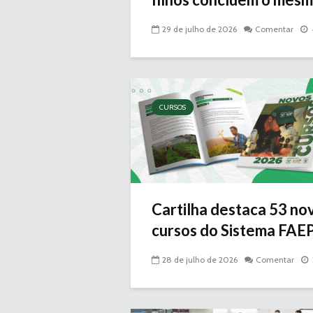
29 de julho de 2026
Comentar
CURSOS
Cartilha destaca 53 no
cursos do Sistema FAE
28 de julho de 2026
Comentar