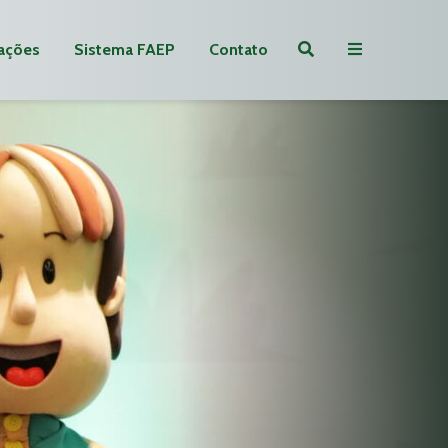
ações
Sistema FAEP
Contato