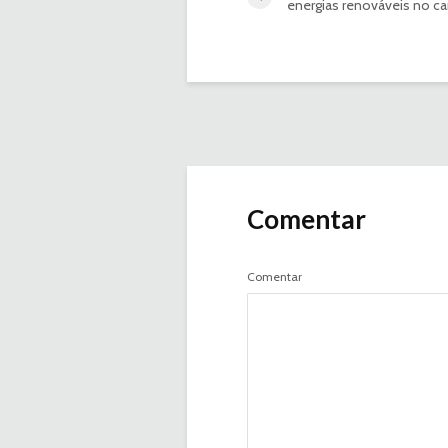
energias renováveis no 
Comentar
Comentar