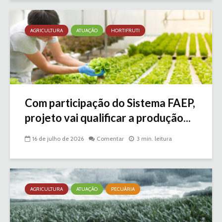
AGRICULTURA
ATUAÇÃO
HORTIFRUTI
Com participação do Sistema FAEP,
projeto vai qualificar a produção...
16 de julho de 2026
Comentar
3 min. leitura
AGRICULTURA
ATUAÇÃO
PECUÁRIA