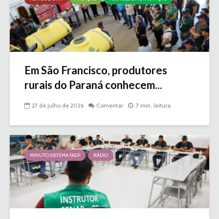
Em São Francisco, produtores
rurais do Paraná conhecem...
27 de julho de 2026
Comentar
7 min. leitura
MINUTO SISTEMA FAEP
RÁDIO