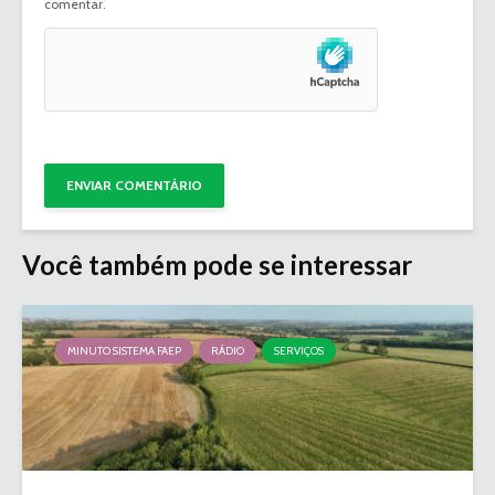
comentar.
Você também pode se interessar
MINUTO SISTEMA FAEP
RÁDIO
SERVIÇOS