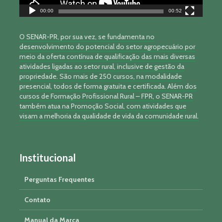
00:00
00:52
O SENAR-PR, por sua vez, se fundamenta no
desenvolvimento do potencial do setor agropecuário por
meio da oferta contínua de qualificação das mais diversas
atividades ligadas ao setor rural, inclusive de gestão da
propriedade. São mais de 250 cursos, na modalidade
presencial, todos de forma gratuita e certificada. Além dos
cursos de Formação Profissional Rural – FPR, o SENAR-PR
também atua na Promoção Social, com atividades que
visam a melhoria da qualidade de vida da comunidade rural.
Institucional
Perguntas Frequentes
Contato
Manual da Marca