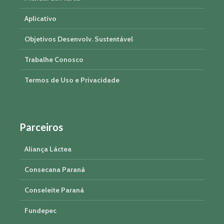
Aplicativo
Objetivos Desenvolv. Sustentável
Trabalhe Conosco
Termos de Uso e Privacidade
Parceiros
Aliança Láctea
Consecana Paraná
Conseleite Paraná
Fundepec