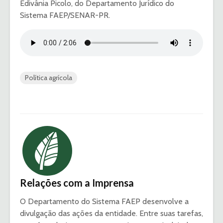
Edivânia Picolo, do Departamento Jurídico do
Sistema FAEP/SENAR-PR.
Política agrícola
Relações com a Imprensa
O Departamento do Sistema FAEP desenvolve a
divulgação das ações da entidade. Entre suas tarefas,