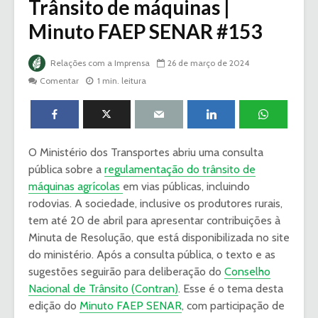
Trânsito de máquinas |
Minuto FAEP SENAR #153
Relações com a Imprensa
26 de março de 2024
Comentar
1 min. leitura
O Ministério dos Transportes abriu uma consulta
pública sobre a
regulamentação do trânsito de
máquinas agrícolas
em vias públicas, incluindo
rodovias. A sociedade, inclusive os produtores rurais,
tem até 20 de abril para apresentar contribuições à
Minuta de Resolução, que está disponibilizada no site
do ministério. Após a consulta pública, o texto e as
sugestões seguirão para deliberação do
Conselho
Nacional de Trânsito (Contran)
. Esse é o tema desta
edição do
Minuto FAEP SENAR
, com participação de