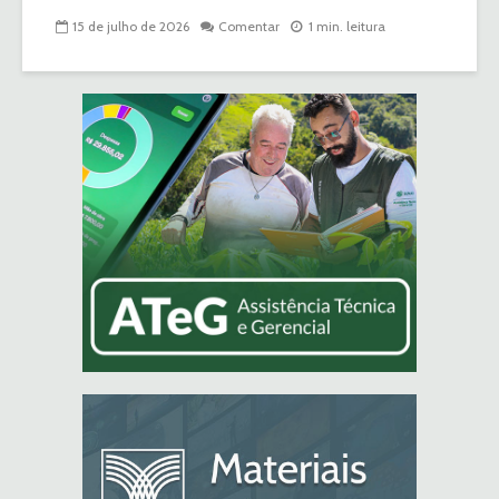
15 de julho de 2026
Comentar
1 min. leitura