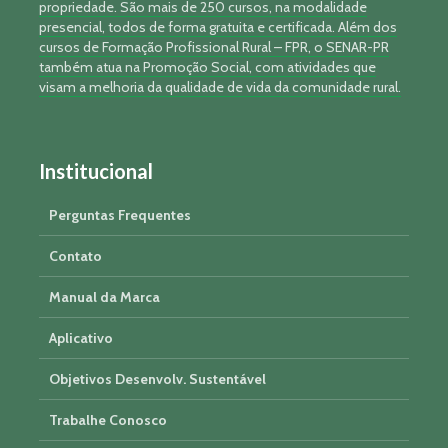
propriedade. São mais de 250 cursos, na modalidade
presencial, todos de forma gratuita e certificada. Além dos
cursos de Formação Profissional Rural – FPR, o SENAR-PR
também atua na Promoção Social, com atividades que
visam a melhoria da qualidade de vida da comunidade rural.
Institucional
Perguntas Frequentes
Contato
Manual da Marca
Aplicativo
Objetivos Desenvolv. Sustentável
Trabalhe Conosco