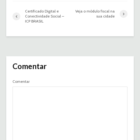
Certificado Digital e
Veja o módulo fiscal na
Conectividade Social –
sua cidade
ICP BRASIL
Comentar
Comentar