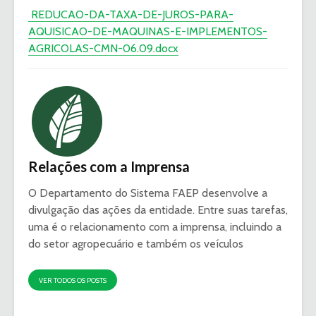
REDUCAO-DA-TAXA-DE-JUROS-PARA-
AQUISICAO-DE-MAQUINAS-E-IMPLEMENTOS-
AGRICOLAS-CMN-06.09.docx
Relações com a Imprensa
O Departamento do Sistema FAEP desenvolve a
divulgação das ações da entidade. Entre suas tarefas,
uma é o relacionamento com a imprensa, incluindo a
do setor agropecuário e também os veículos
VER TODOS OS POSTS