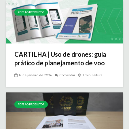
PDFS AO PRODUTOR
CARTILHA | Uso de drones: guia
prático de planejamento de voo
12 de janeiro de 2026
Comentar
1 min. leitura
PDFS AO PRODUTOR