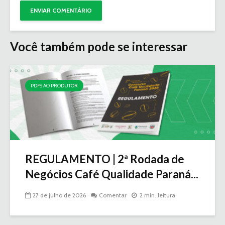
Você também pode se interessar
PDFS AO PRODUTOR
REGULAMENTO | 2ª Rodada de
Negócios Café Qualidade Paraná...
27 de julho de 2026
Comentar
2 min. leitura