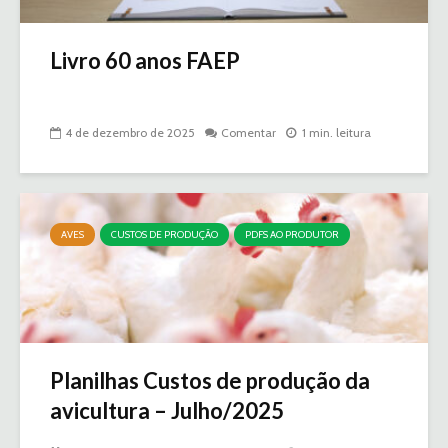
Livro 60 anos FAEP
4 de dezembro de 2025
Comentar
1 min. leitura
AVES
CUSTOS DE PRODUÇÃO
PDFS AO PRODUTOR
Planilhas Custos de produção da
avicultura – Julho/2025