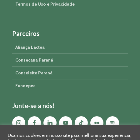
Termos de Uso e Privacidade
Parceiros
Aliança Láctea
Consecana Paraná
Conseleite Paraná
Fundepec
Junte-se a nós!
Usamos cookies em nosso site para melhorar sua experiência,