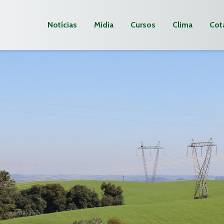
Notícias
Mídia
Cursos
Clima
Cot